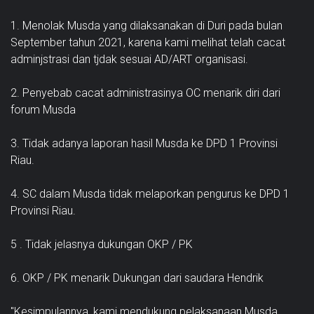
1. Menolak Musda yang dilaksanakan di Duri pada bulan
September tahun 2021, karena kami melihat telah cacat
adminjstrasi dan tjdak sesuai AD/ART organisasi.
2. Penyebab cacat administrasinya OC menarik diri dari
forum Musda
3. Tidak adanya laporan hasil Musda ke DPD 1 Provinsi
Riau.
4. SC dalam Musda tidak melaporkan pengurus ke DPD 1
Provinsi Riau.
5 . Tidak jelasnya dukungan OKP / PK
6. OKP / PK menarik Dukungan dari saudara Hendrik
"Kesimpulannya, kami mendukung pelaksanaan Musda