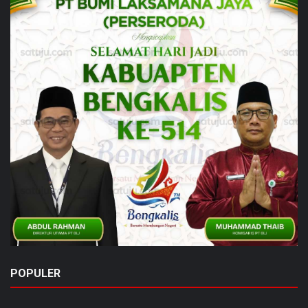
POPULER