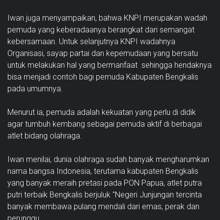
Iwan juga menyampaikan, bahwa KNPI merupakan wadah
pemuda yang keberadaanya berangkat dari semangat
kebersamaan. Untuk selanjutnya KNPI wadahnya
Organisasi, sayap partai dan kepemudaan yang bersatu
untuk melakukan hal yang bermanfaat sehingga hendaknya
bisa menjadi contoh bagi pemuda Kabupaten Bengkalis
pada umumnya.
Menurut ia, pemuda adalah kekuatan yang perlu di didik
agar tumbuh kembang sebagai pemuda aktif di berbagai
atlet bidang olahraga.
Iwan menilai, dunia olahraga sudah banyak mengharumkan
nama bangsa Indonesia, terutama kabupaten Bengkalis
yang banyak meraih pretasi pada PON Papua, atlet putra
putri terbaik Bengkalis berjuluk "Negeri Junjungan tercinta
banyak membawa pulang mendali dari emas, perak dan
perunggu.