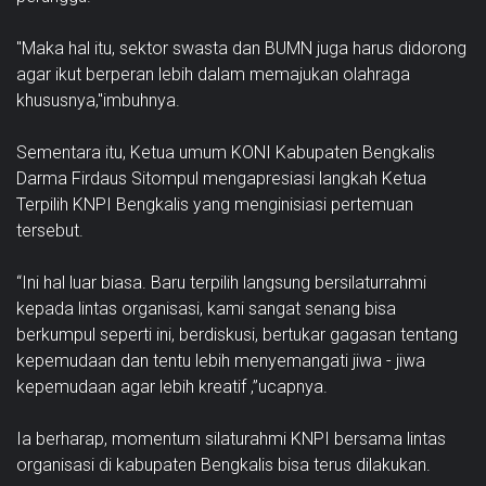
"Maka hal itu, sektor swasta dan BUMN juga harus didorong
agar ikut berperan lebih dalam memajukan olahraga
khususnya,"imbuhnya.
Sementara itu, Ketua umum KONI Kabupaten Bengkalis
Darma Firdaus Sitompul mengapresiasi langkah Ketua
Terpilih KNPI Bengkalis yang menginisiasi pertemuan
tersebut.
“Ini hal luar biasa. Baru terpilih langsung bersilaturrahmi
kepada lintas organisasi, kami sangat senang bisa
berkumpul seperti ini, berdiskusi, bertukar gagasan tentang
kepemudaan dan tentu lebih menyemangati jiwa - jiwa
kepemudaan agar lebih kreatif ,”ucapnya.
Ia berharap, momentum silaturahmi KNPI bersama lintas
organisasi di kabupaten Bengkalis bisa terus dilakukan.