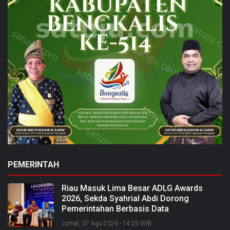
PEMERINTAH
Riau Masuk Lima Besar ADLG Awards
2026, Sekda Syahrial Abdi Dorong
Pemerintahan Berbasis Data
Jumat, 07 Agu 2026 - 14:25 WIB