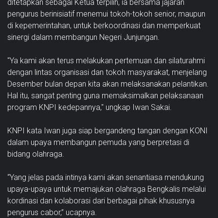
ditetapkan sebagai Ketua terpilih, ia bersama jajaran
pengurus berinisiatif menemui tokoh-tokoh senior, maupun
di kepemerintahan, untuk berkoordinasi dan memperkuat
sinergi dalam membangun Negeri Junjungan.
"Ya kami akan terus melakukan pertemuan dan silaturahmi
dengan lintas organisasi dan tokoh masyarakat, menjelang
Desember bulan depan kita akan melaksanakan pelantikan.
Hal itu, sangat penting guna memaksimalkan pelaksanaan
program KNPI kedepannya," ungkap Iwan Sakai.
KNPI kata Iwan juga siap bergandeng tangan dengan KONI
dalam upaya membangun pemuda yang berpretasi di
bidang olahraga.
“Yang jelas pada intinya kami akan senantiasa mendukung
upaya-upaya untuk memajukan olahraga Bengkalis melalui
kordinasi dan kolaborasi dari berbagai pihak khususnya
pengurus cabor,” ucapnya.