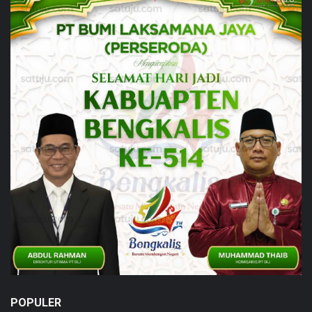
POPULER