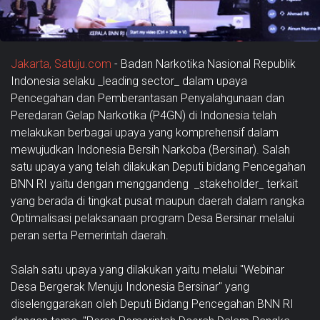
Jakarta, Satuju.com
- Badan Narkotika Nasional Republik
Indonesia selaku _leading sector_ dalam upaya
Pencegahan dan Pemberantasan Penyalahgunaan dan
Peredaran Gelap Narkotika (P4GN) di Indonesia telah
melakukan berbagai upaya yang komprehensif dalam
mewujudkan Indonesia Bersih Narkoba (Bersinar). Salah
satu upaya yang telah dilakukan Deputi bidang Pencegahan
BNN RI yaitu dengan menggandeng _stakeholder_ terkait
yang berada di tingkat pusat maupun daerah dalam rangka
Optimalisasi pelaksanaan program Desa Bersinar melalui
peran serta Pemerintah daerah.
Salah satu upaya yang dilakukan yaitu melalui "Webinar
Desa Bergerak Menuju Indonesia Bersinar" yang
diselenggarakan oleh Deputi Bidang Pencegahan BNN RI