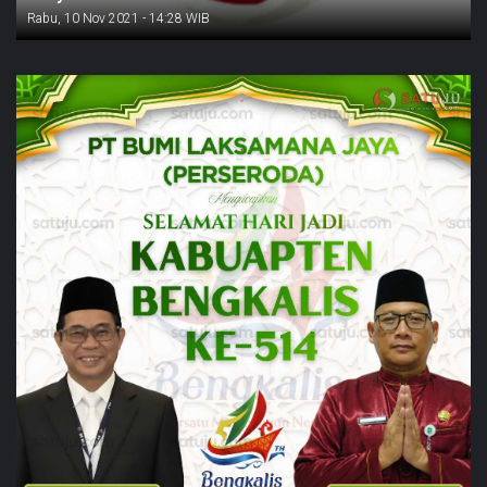
Rabu, 10 Nov 2021 - 14:28 WIB