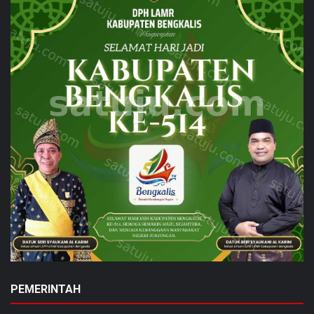
PEMERINTAH