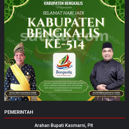
PEMERINTAH
Arahan Bupati Kasmarni, Plt