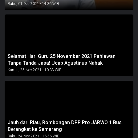
Rabu, 01 Des 2021 - 14:36 WIB
Selamat Hari Guru 25 November 2021 Pahlawan
Tanpa Tanda Jasa! Ucap Agustinus Nahak
Kamis, 25 Nov 2021 - 10:38 WIB
Jauh dari Riau, Rombongan DPP Pro JARWO 1 Bus
Berangkat ke Semarang
Rabu, 24 Nov 2021 - 16:56 WIB