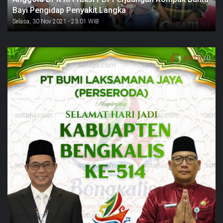
Bayi Pengidap Penyakit Langka
Selasa, 30 Nov 2021 - 23:01 WIB