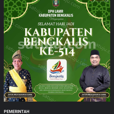
PEMERINTAH