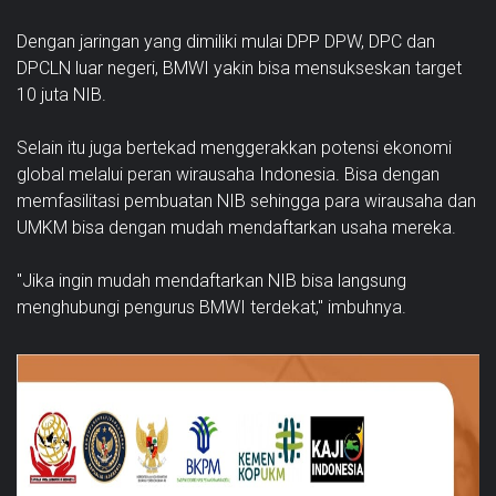
Dengan jaringan yang dimiliki mulai DPP DPW, DPC dan
DPCLN luar negeri, BMWI yakin bisa mensukseskan target
10 juta NIB.
Selain itu juga bertekad menggerakkan potensi ekonomi
global melalui peran wirausaha Indonesia. Bisa dengan
memfasilitasi pembuatan NIB sehingga para wirausaha dan
UMKM bisa dengan mudah mendaftarkan usaha mereka.
"Jika ingin mudah mendaftarkan NIB bisa langsung
menghubungi pengurus BMWI terdekat," imbuhnya.