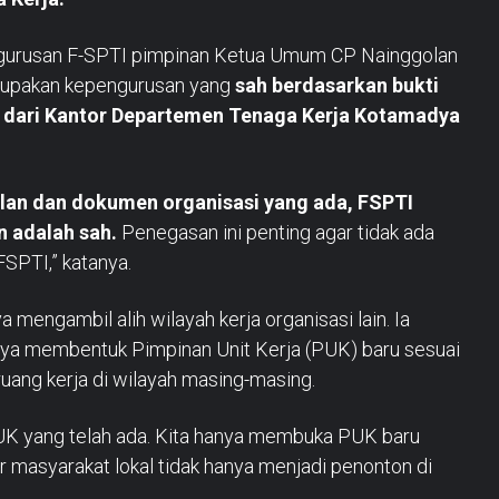
ngurusan F-SPTI pimpinan Ketua Umum CP Nainggolan
rupakan kepengurusan yang
sah berdasarkan bukti
 dari Kantor Departemen Tenaga Kerja Kotamadya
lan dan dokumen organisasi yang ada, FSPTI
 adalah sah.
Penegasan ini penting agar tidak ada
PTI,” katanya.
mengambil alih wilayah kerja organisasi lain. Ia
a membentuk Pimpinan Unit Kerja (PUK) baru sesuai
ruang kerja di wilayah masing-masing.
UK yang telah ada. Kita hanya membuka PUK baru
r masyarakat lokal tidak hanya menjadi penonton di