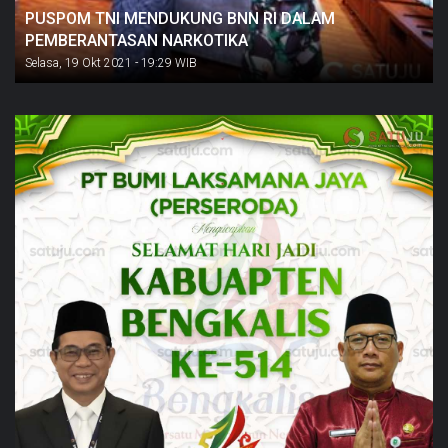
PUSPOM TNI MENDUKUNG BNN RI DALAM
PEMBERANTASAN NARKOTIKA
Selasa, 19 Okt 2021 - 19:29 WIB