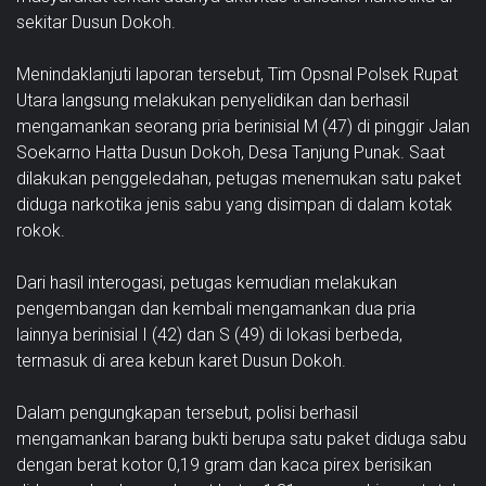
sekitar Dusun Dokoh.
Menindaklanjuti laporan tersebut, Tim Opsnal Polsek Rupat
Utara langsung melakukan penyelidikan dan berhasil
mengamankan seorang pria berinisial M (47) di pinggir Jalan
Soekarno Hatta Dusun Dokoh, Desa Tanjung Punak. Saat
dilakukan penggeledahan, petugas menemukan satu paket
diduga narkotika jenis sabu yang disimpan di dalam kotak
rokok.
Dari hasil interogasi, petugas kemudian melakukan
pengembangan dan kembali mengamankan dua pria
lainnya berinisial I (42) dan S (49) di lokasi berbeda,
termasuk di area kebun karet Dusun Dokoh.
Dalam pengungkapan tersebut, polisi berhasil
mengamankan barang bukti berupa satu paket diduga sabu
dengan berat kotor 0,19 gram dan kaca pirex berisikan