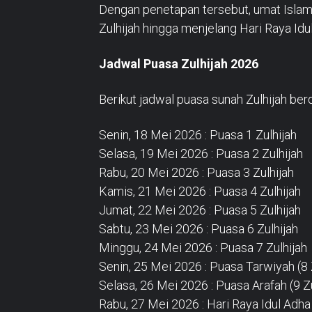
Dengan penetapan tersebut, umat Islam
Zulhijah hingga menjelang Hari Raya Idu
Jadwal Puasa Zulhijah 2026
Berikut jadwal puasa sunah Zulhijah be
Senin, 18 Mei 2026 : Puasa 1 Zulhijah
Selasa, 19 Mei 2026 : Puasa 2 Zulhijah
Rabu, 20 Mei 2026 : Puasa 3 Zulhijah
Kamis, 21 Mei 2026 : Puasa 4 Zulhijah
Jumat, 22 Mei 2026 : Puasa 5 Zulhijah
Sabtu, 23 Mei 2026 : Puasa 6 Zulhijah
Minggu, 24 Mei 2026 : Puasa 7 Zulhijah
Senin, 25 Mei 2026 : Puasa Tarwiyah (8 
Selasa, 26 Mei 2026 : Puasa Arafah (9 Zu
Rabu, 27 Mei 2026 : Hari Raya Idul Adh