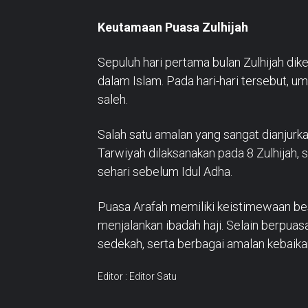
Keutamaan Puasa Zulhijah
Sepuluh hari pertama bulan Zulhijah di
dalam Islam. Pada hari-hari tersebut, 
saleh.
Salah satu amalan yang sangat dianjurkan
Tarwiyah dilaksanakan pada 8 Zulhijah, 
sehari sebelum Idul Adha.
Puasa Arafah memiliki keistimewaan bes
menjalankan ibadah haji. Selain berpuas
sedekah, serta berbagai amalan kebaikan
Editor : Editor Satu