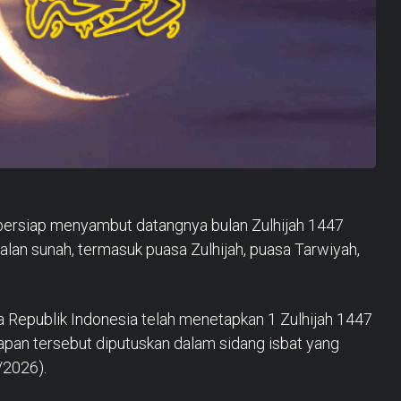
bersiap menyambut datangnya bulan Zulhijah 1447
alan sunah, termasuk puasa Zulhijah, puasa Tarwiyah,
Republik Indonesia telah menetapkan 1 Zulhijah 1447
apan tersebut diputuskan dalam sidang isbat yang
/2026).