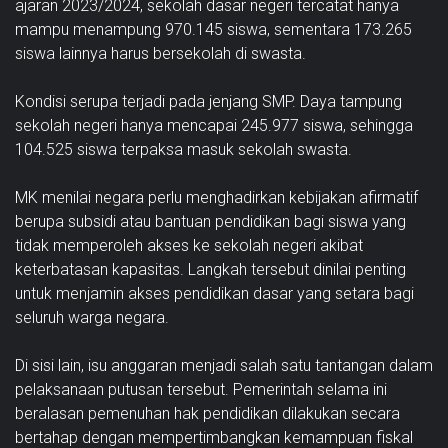
ajaran 2023/2024, sekolah dasar negeri tercatat hanya
mampu menampung 970.145 siswa, sementara 173.265
siswa lainnya harus bersekolah di swasta.
Kondisi serupa terjadi pada jenjang SMP. Daya tampung
sekolah negeri hanya mencapai 245.977 siswa, sehingga
104.525 siswa terpaksa masuk sekolah swasta.
MK menilai negara perlu menghadirkan kebijakan afirmatif
berupa subsidi atau bantuan pendidikan bagi siswa yang
tidak memperoleh akses ke sekolah negeri akibat
keterbatasan kapasitas. Langkah tersebut dinilai penting
untuk menjamin akses pendidikan dasar yang setara bagi
seluruh warga negara.
Di sisi lain, isu anggaran menjadi salah satu tantangan dalam
pelaksanaan putusan tersebut. Pemerintah selama ini
beralasan pemenuhan hak pendidikan dilakukan secara
bertahap dengan mempertimbangkan kemampuan fiskal