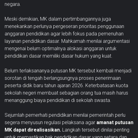
negara.
Meski demikian, MK dalam pertimbangannya juga
menekankan perlunya pergeseran prioritas penggunaan
anggaran pendidikan agar lebih fokus pada pemenuhan
layanan pendidikan dasar. Mahkamah menilai argumentasi
mengenai belum optimalnya alokasi anggaran untuk
pendidikan dasar memiliki dasar hukum yang kuat.
Belum terlaksananya putusan MK tersebut kembali menjadi
sorotan di tengah berlangsungnya proses penerimaan
peserta didik baru tahun ajaran 2026. Keterbatasan kuota
sekolah negeri membuat sebagian orang tua masih harus
menanggung biaya pendidikan di sekolah swasta.
Sejumlah pemerhati pendidikan menilai pemerintah perlu
segera menyusun regulasi pelaksana agar
amanat putusan
MK dapat direalisasikan.
Langkah tersebut dinilai penting
untuk memastikan hak pendidikan dasar yang setara dan