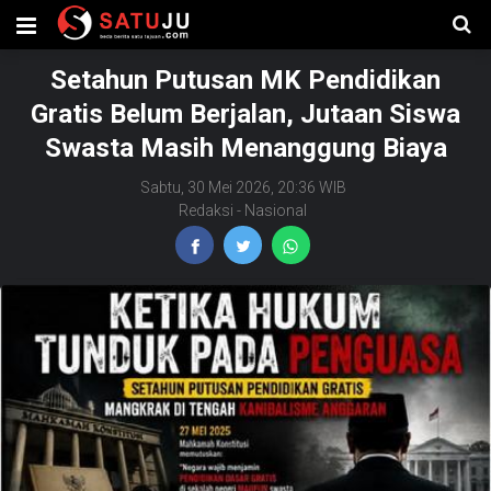
Setahun Putusan MK Pendidikan
Gratis Belum Berjalan, Jutaan Siswa
Swasta Masih Menanggung Biaya
Sabtu, 30 Mei 2026, 20:36 WIB
Redaksi
-
Nasional