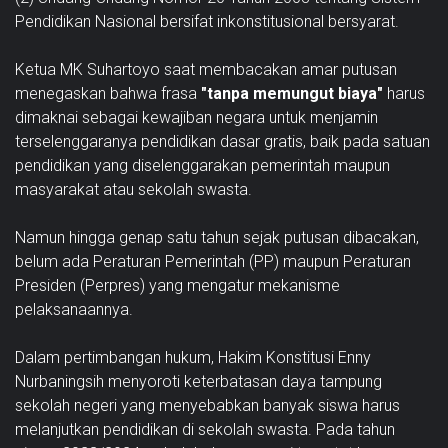
Pendidikan Nasional bersifat inkonstitusional bersyarat.
Ketua MK Suhartoyo saat membacakan amar putusan
menegaskan bahwa frasa
"tanpa memungut biaya"
harus
dimaknai sebagai kewajiban negara untuk menjamin
terselenggaranya pendidikan dasar gratis, baik pada satuan
pendidikan yang diselenggarakan pemerintah maupun
masyarakat atau sekolah swasta.
Namun hingga genap satu tahun sejak putusan dibacakan,
belum ada Peraturan Pemerintah (PP) maupun Peraturan
Presiden (Perpres) yang mengatur mekanisme
pelaksanaannya.
Dalam pertimbangan hukum, Hakim Konstitusi Enny
Nurbaningsih menyoroti keterbatasan daya tampung
sekolah negeri yang menyebabkan banyak siswa harus
melanjutkan pendidikan di sekolah swasta. Pada tahun