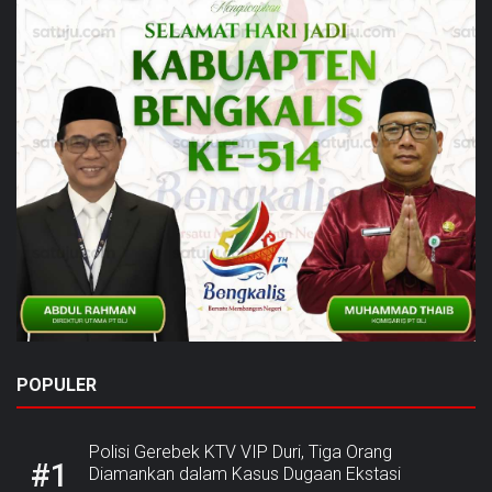
POPULER
Polisi Gerebek KTV VIP Duri, Tiga Orang
#1
Diamankan dalam Kasus Dugaan Ekstasi