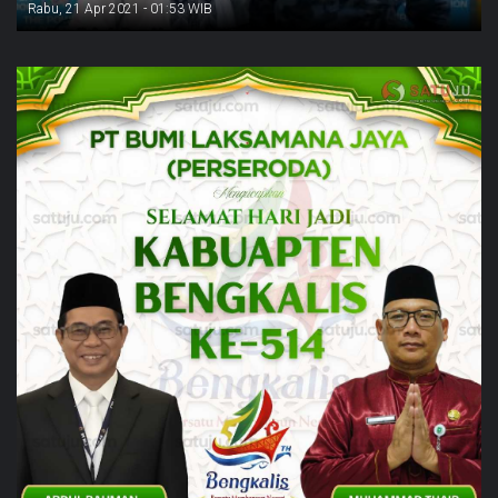
Rabu, 21 Apr 2021 - 01:53 WIB