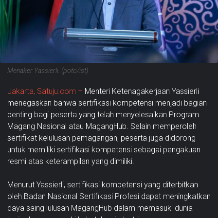
Menaker Yassierli. (poto/ist)
Jakarta, Satuju.com –
Menteri Ketenagakerjaan Yassierli
menegaskan bahwa sertifikasi kompetensi menjadi bagian
penting bagi peserta yang telah menyelesaikan Program
Magang Nasional atau MagangHub. Selain memperoleh
sertifikat kelulusan pemagangan, peserta juga didorong
untuk memiliki sertifikasi kompetensi sebagai pengakuan
resmi atas keterampilan yang dimiliki.
Menurut Yassierli, sertifikasi kompetensi yang diterbitkan
oleh Badan Nasional Sertifikasi Profesi dapat meningkatkan
daya saing lulusan MagangHub dalam memasuki dunia