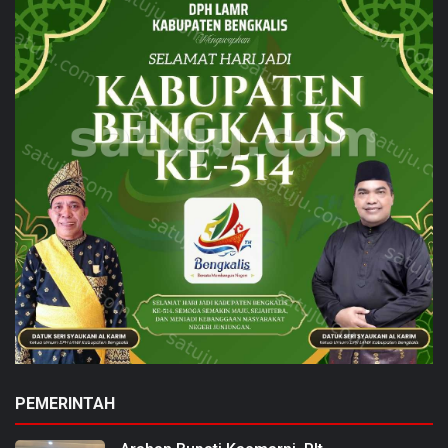
PEMERINTAH