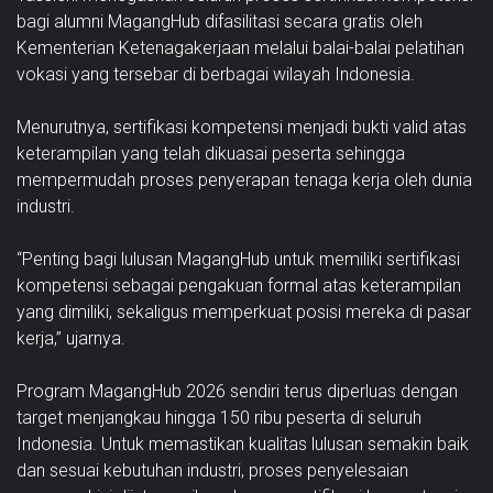
bagi alumni MagangHub difasilitasi secara gratis oleh
Kementerian Ketenagakerjaan melalui balai-balai pelatihan
vokasi yang tersebar di berbagai wilayah Indonesia.
Menurutnya, sertifikasi kompetensi menjadi bukti valid atas
keterampilan yang telah dikuasai peserta sehingga
mempermudah proses penyerapan tenaga kerja oleh dunia
industri.
“Penting bagi lulusan MagangHub untuk memiliki sertifikasi
kompetensi sebagai pengakuan formal atas keterampilan
yang dimiliki, sekaligus memperkuat posisi mereka di pasar
kerja,” ujarnya.
Program MagangHub 2026 sendiri terus diperluas dengan
target menjangkau hingga 150 ribu peserta di seluruh
Indonesia. Untuk memastikan kualitas lulusan semakin baik
dan sesuai kebutuhan industri, proses penyelesaian