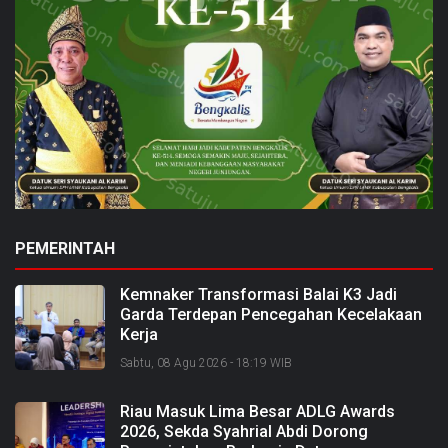
PEMERINTAH
Kemnaker Transformasi Balai K3 Jadi
Garda Terdepan Pencegahan Kecelakaan
Kerja
Sabtu, 08 Agu 2026 - 18:19 WIB
Riau Masuk Lima Besar ADLG Awards
2026, Sekda Syahrial Abdi Dorong