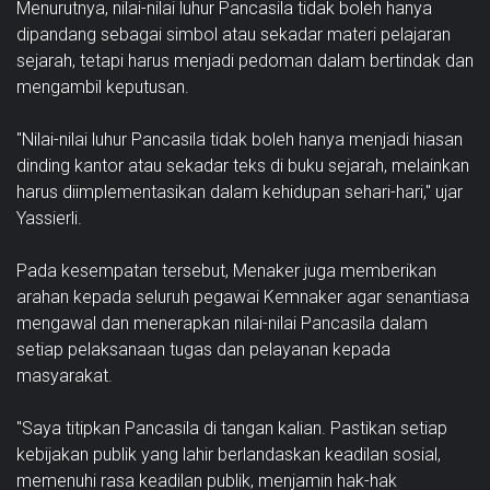
Menurutnya, nilai-nilai luhur Pancasila tidak boleh hanya
dipandang sebagai simbol atau sekadar materi pelajaran
sejarah, tetapi harus menjadi pedoman dalam bertindak dan
mengambil keputusan.
"Nilai-nilai luhur Pancasila tidak boleh hanya menjadi hiasan
dinding kantor atau sekadar teks di buku sejarah, melainkan
harus diimplementasikan dalam kehidupan sehari-hari," ujar
Yassierli.
Pada kesempatan tersebut, Menaker juga memberikan
arahan kepada seluruh pegawai Kemnaker agar senantiasa
mengawal dan menerapkan nilai-nilai Pancasila dalam
setiap pelaksanaan tugas dan pelayanan kepada
masyarakat.
"Saya titipkan Pancasila di tangan kalian. Pastikan setiap
kebijakan publik yang lahir berlandaskan keadilan sosial,
memenuhi rasa keadilan publik, menjamin hak-hak