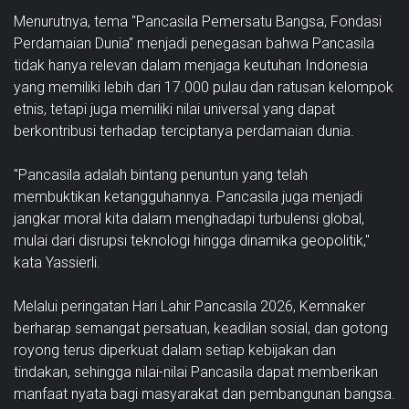
Menurutnya, tema "Pancasila Pemersatu Bangsa, Fondasi
Perdamaian Dunia" menjadi penegasan bahwa Pancasila
tidak hanya relevan dalam menjaga keutuhan Indonesia
yang memiliki lebih dari 17.000 pulau dan ratusan kelompok
etnis, tetapi juga memiliki nilai universal yang dapat
berkontribusi terhadap terciptanya perdamaian dunia.
"Pancasila adalah bintang penuntun yang telah
membuktikan ketangguhannya. Pancasila juga menjadi
jangkar moral kita dalam menghadapi turbulensi global,
mulai dari disrupsi teknologi hingga dinamika geopolitik,"
kata Yassierli.
Melalui peringatan Hari Lahir Pancasila 2026, Kemnaker
berharap semangat persatuan, keadilan sosial, dan gotong
royong terus diperkuat dalam setiap kebijakan dan
tindakan, sehingga nilai-nilai Pancasila dapat memberikan
manfaat nyata bagi masyarakat dan pembangunan bangsa.