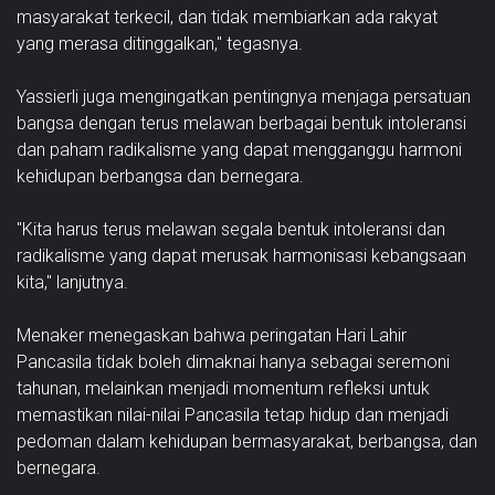
masyarakat terkecil, dan tidak membiarkan ada rakyat
yang merasa ditinggalkan," tegasnya.
Yassierli juga mengingatkan pentingnya menjaga persatuan
bangsa dengan terus melawan berbagai bentuk intoleransi
dan paham radikalisme yang dapat mengganggu harmoni
kehidupan berbangsa dan bernegara.
"Kita harus terus melawan segala bentuk intoleransi dan
radikalisme yang dapat merusak harmonisasi kebangsaan
kita," lanjutnya.
Menaker menegaskan bahwa peringatan Hari Lahir
Pancasila tidak boleh dimaknai hanya sebagai seremoni
tahunan, melainkan menjadi momentum refleksi untuk
memastikan nilai-nilai Pancasila tetap hidup dan menjadi
pedoman dalam kehidupan bermasyarakat, berbangsa, dan
bernegara.