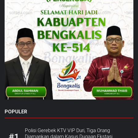
POPULER
Polisi Gerebek KTV VIP Duri, Tiga Orang
#1
Diamankan dalam Kasus Dugaan Ekstasi