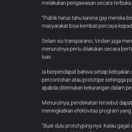
melakukan pengawasan secara terbuka.
"Publik harus tahu karena gaji mereka be
masyarakat bisa kembali percaya kepada 
Selain isu transparansi, Virdian juga 
menurutnya perlu dilakukan secara bert
luas.
Ia berpendapat bahwa setiap kebijakan 
percontohan atau prototipe sehingga p
apabila ditemukan kekurangan dalam pe
Menurutnya, pendekatan tersebut dapat 
meningkatkan efektivitas program yang d
"Buat dulu prototyping-nya. Kalau gagal 