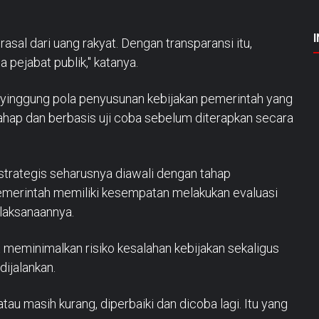
rasal dari uang rakyat. Dengan transparansi itu,
pejabat publik," katanya.
menyinggung pola penyusunan kebijakan pemerintah yang
ahap dan berbasis uji coba sebelum diterapkan secara
strategis seharusnya diawali dengan tahap
emerintah memiliki kesempatan melakukan evaluasi
laksanaannya.
meminimalkan risiko kesalahan kebijakan sekaligus
ijalankan.
atau masih kurang, diperbaiki dan dicoba lagi. Itu yang