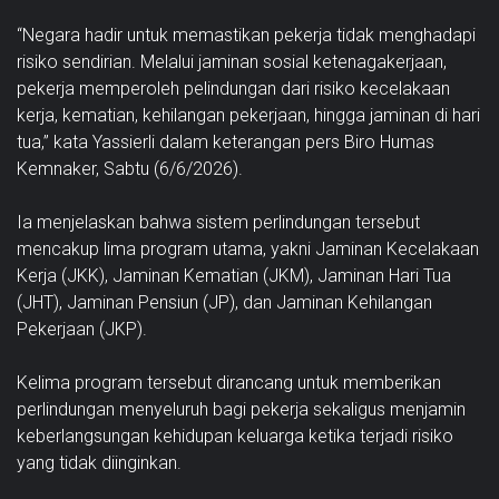
“Negara hadir untuk memastikan pekerja tidak menghadapi
risiko sendirian. Melalui jaminan sosial ketenagakerjaan,
pekerja memperoleh pelindungan dari risiko kecelakaan
kerja, kematian, kehilangan pekerjaan, hingga jaminan di hari
tua,” kata Yassierli dalam keterangan pers Biro Humas
Kemnaker, Sabtu (6/6/2026).
Ia menjelaskan bahwa sistem perlindungan tersebut
mencakup lima program utama, yakni Jaminan Kecelakaan
Kerja (JKK), Jaminan Kematian (JKM), Jaminan Hari Tua
(JHT), Jaminan Pensiun (JP), dan Jaminan Kehilangan
Pekerjaan (JKP).
Kelima program tersebut dirancang untuk memberikan
perlindungan menyeluruh bagi pekerja sekaligus menjamin
keberlangsungan kehidupan keluarga ketika terjadi risiko
yang tidak diinginkan.