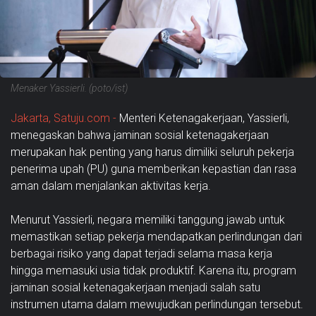
Menaker Yassierli. (poto/ist)
Jakarta, Satuju.com -
Menteri Ketenagakerjaan, Yassierli,
menegaskan bahwa jaminan sosial ketenagakerjaan
merupakan hak penting yang harus dimiliki seluruh pekerja
penerima upah (PU) guna memberikan kepastian dan rasa
aman dalam menjalankan aktivitas kerja.
Menurut Yassierli, negara memiliki tanggung jawab untuk
memastikan setiap pekerja mendapatkan perlindungan dari
berbagai risiko yang dapat terjadi selama masa kerja
hingga memasuki usia tidak produktif. Karena itu, program
jaminan sosial ketenagakerjaan menjadi salah satu
instrumen utama dalam mewujudkan perlindungan tersebut.