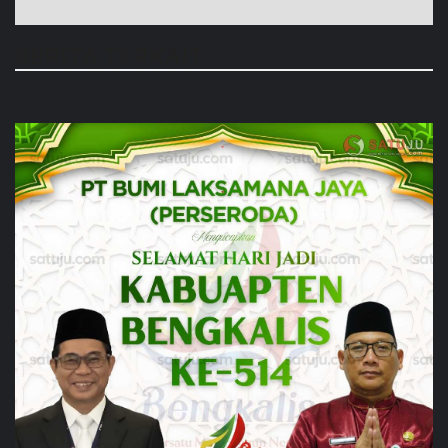
BERITA TERKAIT