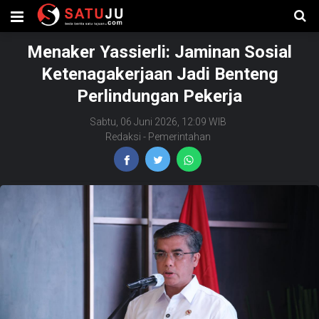
Menaker Yassierli: Jaminan Sosial
Ketenagakerjaan Jadi Benteng
Perlindungan Pekerja
Sabtu, 06 Juni 2026, 12:09 WIB
Redaksi
-
Pemerintahan