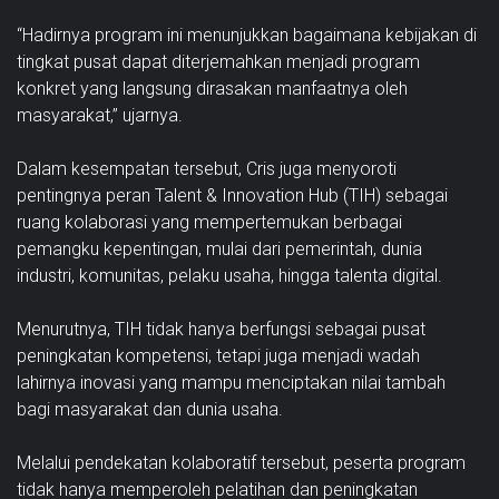
“Hadirnya program ini menunjukkan bagaimana kebijakan di
tingkat pusat dapat diterjemahkan menjadi program
konkret yang langsung dirasakan manfaatnya oleh
masyarakat,” ujarnya.
Dalam kesempatan tersebut, Cris juga menyoroti
pentingnya peran Talent & Innovation Hub (TIH) sebagai
ruang kolaborasi yang mempertemukan berbagai
pemangku kepentingan, mulai dari pemerintah, dunia
industri, komunitas, pelaku usaha, hingga talenta digital.
Menurutnya, TIH tidak hanya berfungsi sebagai pusat
peningkatan kompetensi, tetapi juga menjadi wadah
lahirnya inovasi yang mampu menciptakan nilai tambah
bagi masyarakat dan dunia usaha.
Melalui pendekatan kolaboratif tersebut, peserta program
tidak hanya memperoleh pelatihan dan peningkatan