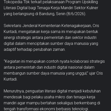
Tokopedia Tbk terkait pelaksanaan Program Upskilling
Literasi Digital bagi Tenaga Kerja Mandiri Sektor Kuliner
yang berlangsung di Bandung, Senin (8/6/2026).
Sekretaris Jenderal Kementerian Ketenagakerjaan, Cris
Kuntadi, mengatakan kerja sama ini merupakan bentuk
sinergi strategis antara pemerintah dan sektor industri
digital dalam menciptakan sumber daya manusia yang
adaptif terhadap perubahan zaman.
“Kegiatan ini merupakan contoh nyata kolaborasi strategis
antara pemerintah dan industri digital nasional dalam
membangun sumber daya manusia yang unggul,” ujar Cris
Kuntadi.
Menurutnya, penguatan literasi digital menjadi kebutuhan
mendesak bagi pelaku usaha mikro dan tenaga kerja
mandiri agar mampu bertahan sekaligus berkembang di
tengah transformasi ekonomi berbasis teknologi.