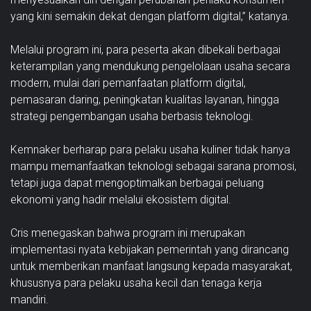
yang kini semakin dekat dengan platform digital,” katanya.
Melalui program ini, para peserta akan dibekali berbagai
keterampilan yang mendukung pengelolaan usaha secara
modern, mulai dari pemanfaatan platform digital,
pemasaran daring, peningkatan kualitas layanan, hingga
strategi pengembangan usaha berbasis teknologi.
Kemnaker berharap para pelaku usaha kuliner tidak hanya
mampu memanfaatkan teknologi sebagai sarana promosi,
tetapi juga dapat mengoptimalkan berbagai peluang
ekonomi yang hadir melalui ekosistem digital.
Cris menegaskan bahwa program ini merupakan
implementasi nyata kebijakan pemerintah yang dirancang
untuk memberikan manfaat langsung kepada masyarakat,
khususnya para pelaku usaha kecil dan tenaga kerja
mandiri.