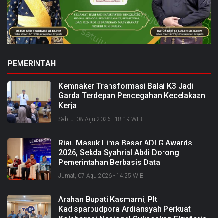
PEMERINTAH
Kemnaker Transformasi Balai K3 Jadi
Garda Terdepan Pencegahan Kecelakaan
Kerja
Sabtu, 08 Agu 2026 - 18:19 WIB
Riau Masuk Lima Besar ADLG Awards
2026, Sekda Syahrial Abdi Dorong
Pemerintahan Berbasis Data
Jumat, 07 Agu 2026 - 14:25 WIB
Arahan Bupati Kasmarni, Plt
Kadisparbudpora Ardiansyah Perkuat