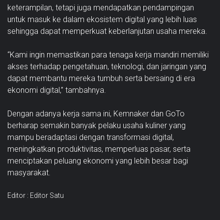
keterampilan, tetapi juga mendapatkan pendampingan
untuk masuk ke dalam ekosistem digital yang lebih luas
sehingga dapat memperkuat keberlanjutan usaha mereka.
“Kami ingin memastikan para tenaga kerja mandiri memiliki
akses terhadap pengetahuan, teknologi, dan jaringan yang
dapat membantu mereka tumbuh serta bersaing di era
ekonomi digital,” tambahnya.
Dengan adanya kerja sama ini, Kemnaker dan GoTo
berharap semakin banyak pelaku usaha kuliner yang
mampu beradaptasi dengan transformasi digital,
meningkatkan produktivitas, memperluas pasar, serta
menciptakan peluang ekonomi yang lebih besar bagi
masyarakat.
Editor : Editor Satu