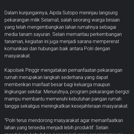
Dalam kunjungannya, Aipda Sutopo meninjau langsung
pekarangan milik Selamat, salah seorang warga binaan
yang telah mengembangkan lahan rumahnya sebagai
media tanam sayuran. Selain memantau perkembangan
tanaman, kegiatan ini juga menjadi sarana mempererat
komunikasi dan hubungan baik antara Polri dengan
masyarakat.
Kapolsek Pinggir mengatakan pemanfaatan pekarangan
rumah merupakan langkah sederhana yang dapat
memberikan manfaat besar bagi keluarga maupun
lingkungan sekitar. Menurutnya, program pekarangan bergizi
mampu membantu memenuhi kebutuhan pangan rumah
tangga sekaligus meningkatkan kesejahteraan masyarakat.
“Polri terus mendorong masyarakat agar memanfaatkan
lahan yang tersedia menjadi lebih produktif. Selain