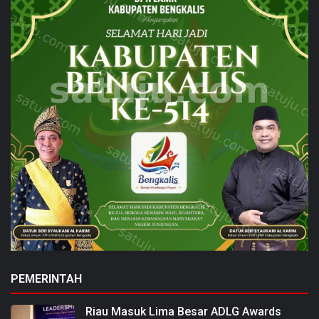
PEMERINTAH
Riau Masuk Lima Besar ADLG Awards