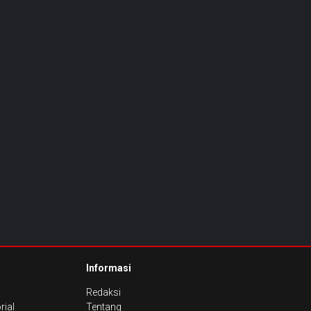
Informasi
Redaksi
rial
Tentang