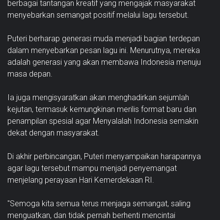
berbagai tantangan kreatif yang mengajak masyarakat
menyebarkan semangat positif melalui lagu tersebut.
Puteri berharap generasi muda menjadi bagian terdepan
dalam menyebarkan pesan lagu ini. Menurutnya, mereka
adalah generasi yang akan membawa Indonesia menuju
masa depan.
Ia juga mengisyaratkan akan menghadirkan sejumlah
kejutan, termasuk kemungkinan merilis format baru dan
penampilan spesial agar Menyalalah Indonesia semakin
dekat dengan masyarakat.
Di akhir perbincangan, Puteri menyampaikan harapannya
agar lagu tersebut mampu menjadi penyemangat
menjelang perayaan Hari Kemerdekaan RI.
"Semoga kita semua terus menjaga semangat, saling
menguatkan, dan tidak pernah berhenti mencintai