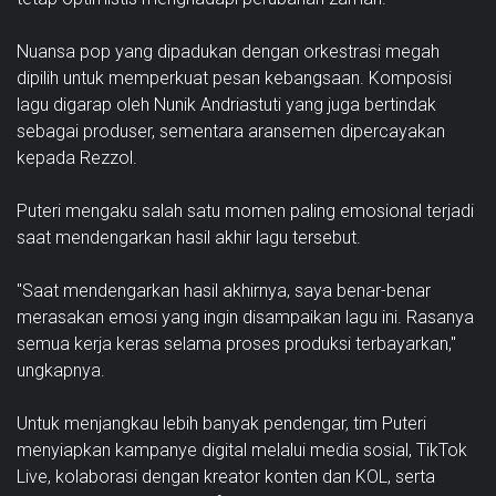
Nuansa pop yang dipadukan dengan orkestrasi megah
dipilih untuk memperkuat pesan kebangsaan. Komposisi
lagu digarap oleh Nunik Andriastuti yang juga bertindak
sebagai produser, sementara aransemen dipercayakan
kepada Rezzol.
Puteri mengaku salah satu momen paling emosional terjadi
saat mendengarkan hasil akhir lagu tersebut.
"Saat mendengarkan hasil akhirnya, saya benar-benar
merasakan emosi yang ingin disampaikan lagu ini. Rasanya
semua kerja keras selama proses produksi terbayarkan,"
ungkapnya.
Untuk menjangkau lebih banyak pendengar, tim Puteri
menyiapkan kampanye digital melalui media sosial, TikTok
Live, kolaborasi dengan kreator konten dan KOL, serta