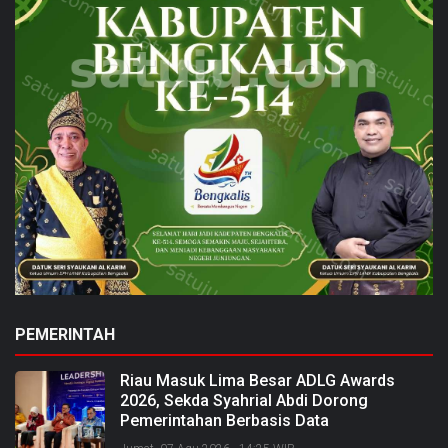
PEMERINTAH
Riau Masuk Lima Besar ADLG Awards
2026, Sekda Syahrial Abdi Dorong
Pemerintahan Berbasis Data