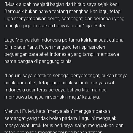
"Musik sudah menjadi bagian dari hidup saya sejak kecil.
Bermusik bukan hanya tentang menghasilkan lagu, tetapi
juga menyampaikan cerita, semangat, dan perasaan yang
mungkin juga dirasakan banyak orang," ujar Puteri.
Lagu Menyalalah Indonesia pertama kali lahir saat euforia
Olimpiade Paris. Puteri mengaku terinspirasi oleh
perjuangan para atlet Indonesia yang tampil membawa
nama bangsa di panggung dunia.
"Lagu ini saya ciptakan sebagai penyemangat, bukan hanya
untuk para atlet, tetapi juga untuk seluruh masyarakat
Indonesia agar terus percaya bahwa kita mampu
membawa bangsa ini semakin maju," katanya.
Menurut Puteri, kata "menyalalah" menggambarkan
semangat yang tidak boleh padam. Lagu ini mengajak
masyarakat untuk terus berkarya, saling menguatkan, dan
tetap optimistis menghadapi perubahan zaman.