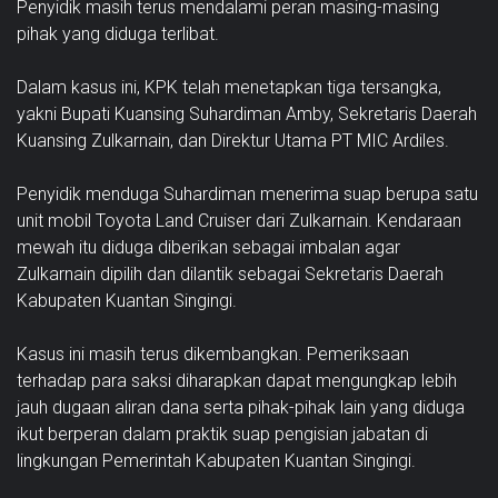
Penyidik masih terus mendalami peran masing-masing
pihak yang diduga terlibat.
Dalam kasus ini, KPK telah menetapkan tiga tersangka,
yakni Bupati Kuansing Suhardiman Amby, Sekretaris Daerah
Kuansing Zulkarnain, dan Direktur Utama PT MIC Ardiles.
Penyidik menduga Suhardiman menerima suap berupa satu
unit mobil Toyota Land Cruiser dari Zulkarnain. Kendaraan
mewah itu diduga diberikan sebagai imbalan agar
Zulkarnain dipilih dan dilantik sebagai Sekretaris Daerah
Kabupaten Kuantan Singingi.
Kasus ini masih terus dikembangkan. Pemeriksaan
terhadap para saksi diharapkan dapat mengungkap lebih
jauh dugaan aliran dana serta pihak-pihak lain yang diduga
ikut berperan dalam praktik suap pengisian jabatan di
lingkungan Pemerintah Kabupaten Kuantan Singingi.