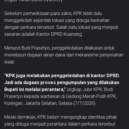
Sebelum pemeriksaan para saksi, KPK lebih dulu
menggeledah sejumlah lokasi yang diduga berkaitan
dengan perkara tersebut. Salah satu lokasi yang menjadi
sasaran adalah Kantor DPRD Kuansing.
Menurut Budi Prasetyo, penggeledahan dilakukan untuk
menelusuri dugaan aliran dana dan mekanisme penyerahan
suap.
"KPK juga melakukan penggeledahan di kantor DPRD.
Jadi ada dugaan proses pengumpulan yang dilakukan
Bupati ini melalui perantara,"
ungkap Jubir KPK, Budi
Prasetyo kepada wartawan di Gedung Merah Putih KPK,
Kuningan, Jakarta Selatan, Selasa (7/7/2026).
Meski demikian, KPK belum mengungkap identitas pihak
yang diduga menjadi perantara dalam perkara tersebut.