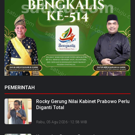
PEMERINTAH
Rocky Gerung Nilai Kabinet Prabowo Perlu
Diganti Total
Rabu, 05 Agu 2026 - 12:58 WIB