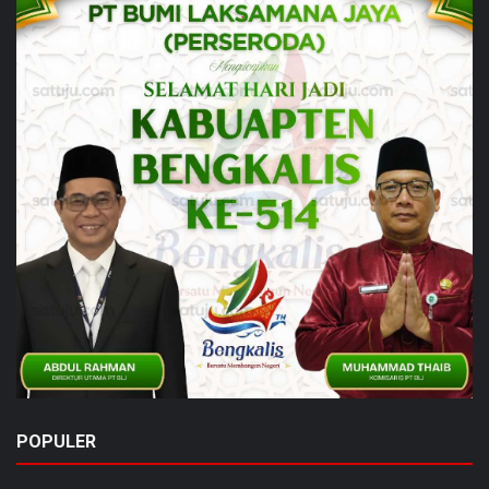
POPULER