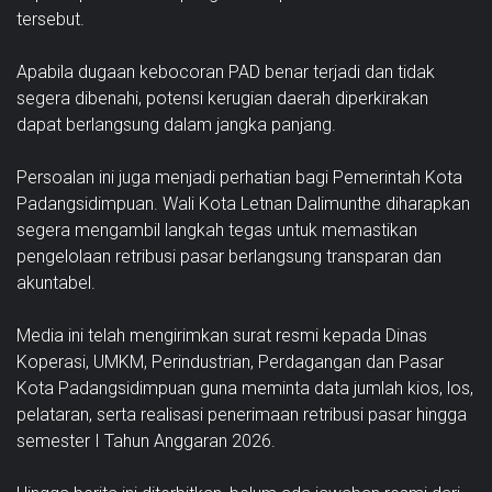
tersebut.
Apabila dugaan kebocoran PAD benar terjadi dan tidak
segera dibenahi, potensi kerugian daerah diperkirakan
dapat berlangsung dalam jangka panjang.
Persoalan ini juga menjadi perhatian bagi Pemerintah Kota
Padangsidimpuan. Wali Kota Letnan Dalimunthe diharapkan
segera mengambil langkah tegas untuk memastikan
pengelolaan retribusi pasar berlangsung transparan dan
akuntabel.
Media ini telah mengirimkan surat resmi kepada Dinas
Koperasi, UMKM, Perindustrian, Perdagangan dan Pasar
Kota Padangsidimpuan guna meminta data jumlah kios, los,
pelataran, serta realisasi penerimaan retribusi pasar hingga
semester I Tahun Anggaran 2026.