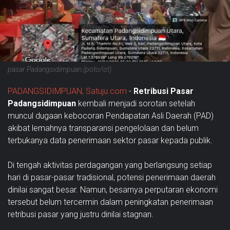
pasar Padangsidimpuan.(poto/ist)
PADANGSIDIMPUAN, Satuju.com
-
Retribusi Pasar
Padangsidimpuan
kembali menjadi sorotan setelah
muncul dugaan kebocoran Pendapatan Asli Daerah (PAD)
akibat lemahnya transparansi pengelolaan dan belum
terbukanya data penerimaan sektor pasar kepada publik.
Di tengah aktivitas perdagangan yang berlangsung setiap
hari di pasar-pasar tradisional, potensi penerimaan daerah
dinilai sangat besar. Namun, besarnya perputaran ekonomi
tersebut belum tercermin dalam peningkatan penerimaan
retribusi pasar yang justru dinilai stagnan.