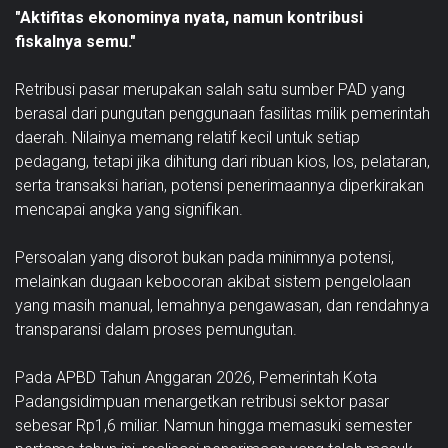
"Aktifitas ekonominya nyata, namun kontribusi
fiskalnya semu."
Retribusi pasar merupakan salah satu sumber PAD yang
berasal dari pungutan penggunaan fasilitas milik pemerintah
daerah. Nilainya memang relatif kecil untuk setiap
pedagang, tetapi jika dihitung dari ribuan kios, los, pelataran,
serta transaksi harian, potensi penerimaannya diperkirakan
mencapai angka yang signifikan.
Persoalan yang disorot bukan pada minimnya potensi,
melainkan dugaan kebocoran akibat sistem pengelolaan
yang masih manual, lemahnya pengawasan, dan rendahnya
transparansi dalam proses pemungutan.
Pada APBD Tahun Anggaran 2026, Pemerintah Kota
Padangsidimpuan menargetkan retribusi sektor pasar
sebesar Rp1,6 miliar. Namun hingga memasuki semester