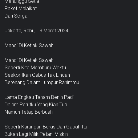
Menunggu Setia
Paket Malaikat
Dari Sorga
Jakarta, Rabu, 13 Maret 2024
Mandi Di Ketiak Sawah
Mandi Di Ketiak Sawah
Seperti Kita Memburu Waktu
Seekor Ikan Gabus Tak Lincah
Berenang Dalam Lumpur Rahimmu
Lama Engkau Tanam Benih Padi
Dalam Perutku Yang Kian Tua
Namun Tetap Berbuah
Seperti Karungan Beras Dan Gabah Itu
Bukan Lagi Milik Petani Miskin