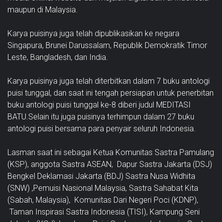
maupun di Malaysia.
Karya puisinya juga telah dipublikasikan ke negara
Singapura, Brunei Darussalam, Republik Demokratik Timor
Leste, Bangladesh, dan India.
Karya puisinya juga telah diterbitkan dalam 7 buku antologi
puisi tunggal, dan saat ini tengah persiapan untuk penerbitan
buku antologi puisi tunggal ke-8 diberi judul MEDITASI
BATU.Selain itu juga puisinya terhimpun dalam 27 buku
antologi puisi bersama para penyair seluruh Indonesia.
Lasman saat ini sebagai Ketua Komunitas Sastra Pamulang
(KSP), anggota Sastra ASEAN, Dapur Sastra Jakarta (DSJ)
Bengkel Deklamasi Jakarta (BDJ) Sastra Nusa Widhita
(SNW) ,Pemuisi Nasional Malaysia, Sastra Sahabat Kita
(Sabah, Malaysia), Komunitas Dari Negeri Poci (KDNP),
Taman Inspirasi Sastra Indonesia (TISI), Kampung Seni