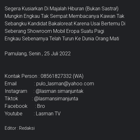
Segera Kusiarkan Di Majalah Hiburan (Bukan Sastra!)
Mungkin Engkau Tak Sempat Membacanya Kawan Tak
Sebangku Kandidat Bakaloreat Karena Usai Bertemu Di
Seberang Showroom Mobil Eropa Suatu Pagi
Engkau Sebenarnya Telah Turun Ke Dunia Orang Mati
Pamulang, Senin , 25 Juli 2022
Kontak Person : 08561827332 (WA)
Email :
pulo_lasman@yahoo.com
Instagram : @lasman simanjuntak
Tiktok : @lasmansimanjunta
Facebook : Bro
Youtube : Lasman TV
Editor : Redaksi