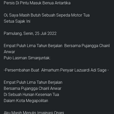
Persis Di Pintu Masuk Benua Antartika
Oi, Saya Masih Butuh Sebuah Sepeda Motor Tua
Setua Sajak Ini
Pamulang, Senin, 25 Juli 2022
Empat Puluh Lima Tahun Berjalan Bersama Pujangga Chairil
Anwar
Pulo Lasman Simanjuntak:
-Persembahan Buat Almarhum Penyair Lazuardi Adi Sage -
Empat Puluh Lima Tahun Berjalan
Bersama Pujangga Chairil Anwar
Di Sebuah Hunian Kesenian Tua
Dalam Kota Megapolitan
Aku Masih Menulis Imajinasi Onani