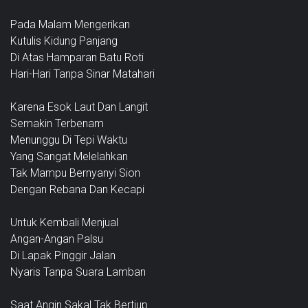
Pada Malam Mengerikan
Kutulis Kidung Panjang
Di Atas Hamparan Batu Roti
Hari-Hari Tanpa Sinar Matahari
Karena Esok Laut Dan Langit
Semakin Terbenam
Menunggu Di Tepi Waktu
Yang Sangat Melelahkan
Tak Mampu Bernyanyi Sion
Dengan Rebana Dan Kecapi
Untuk Kembali Menjual
Angan-Angan Palsu
Di Lapak Pinggir Jalan
Nyaris Tanpa Suara Lamban
Saat Angin Sakal Tak Bertiup