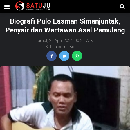
Biografi Pulo Lasman Simanjuntak,
Penyair dan Wartawan Asal Pamulang
Jumat, 26 April 2024, 00:20 WIB
Satuju.com
-
Biografi