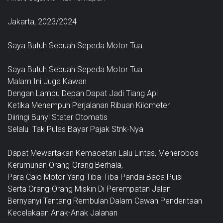
Jakarta, 2023/2024
Saya Butuh Sebuah Sepeda Motor Tua
Saya Butuh Sebuah Sepeda Motor Tua
Malam Ini Juga Kawan
Dengan Lampu Depan Dapat Jadi Tiang Api
Ketika Menempuh Perjalanan Ribuan Kilometer
Diiringi Bunyi Stater Otomatis
Selalu Tak Pulas Bayar Pajak Stnk-Nya
Dapat Mewartakan Kemacetan Lalu Lintas, Menerobos
Kerumunan Orang-Orang Berhala,
Para Calo Motor Yang Tiba-Tiba Pandai Baca Puisi
Serta Orang-Orang Miskin Di Perempatan Jalan
Bernyanyi Tentang Rembulan Dalam Cawan Penderitaan
Kecelakaan Anak-Anak Jalanan