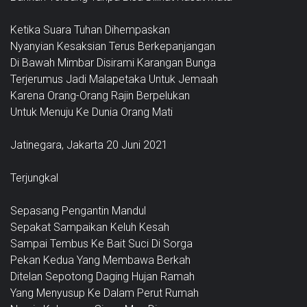
Ketika Suara Tuhan Dihempaskan
Nyanyian Kesaksian Terus Berkepanjangan
Di Bawah Mimbar Disirami Karangan Bunga
Terjerumus Jadi Malapetaka Untuk Jemaah
Karena Orang-Orang Rajin Berpelukan
Untuk Menuju Ke Dunia Orang Mati
Jatinegara, Jakarta 20 Juni 2021
Terjungkal
Sepasang Pengantin Mandul
Sepakat Sampaikan Keluh Kesah
Sampai Tembus Ke Bait Suci Di Sorga
Pekan Kedua Yang Membawa Berkah
Ditelan Sepotong Daging Hujan Ramah
Yang Menyusup Ke Dalam Perut Rumah