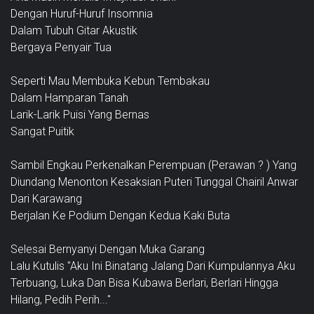
Dengan Huruf-Huruf Insomnia
Dalam Tubuh Gitar Akustik
Bergaya Penyair Tua
Seperti Mau Membuka Kebun Tembakau
Dalam Hamparan Tanah
Larik-Larik Puisi Yang Bernas
Sangat Puitik
Sambil Engkau Perkenalkan Perempuan (Perawan ? ) Yang
Diundang Menonton Kesaksian Puteri Tunggal Chairil Anwar
Dari Karawang
Berjalan Ke Podium Dengan Kedua Kaki Buta
Selesai Bernyanyi Dengan Muka Garang
Lalu Kutulis "Aku Ini Binatang Jalang Dari Kumpulannya Aku
Terbuang, Luka Dan Bisa Kubawa Berlari, Berlari Hingga
Hilang, Pedih Perih..."