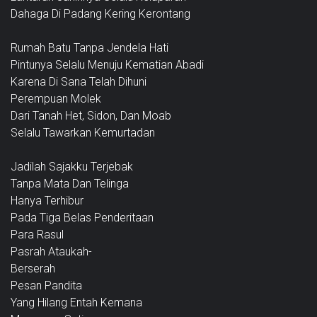
Dahaga Di Padang Kering Kerontang
Rumah Batu Tanpa Jendela Hati
Pintunya Selalu Menuju Kematian Abadi
Karena Di Sana Telah Dihuni
Perempuan Molek
Dari Tanah Het, Sidon, Dan Moab
Selalu Tawarkan Kemurtadan
Jadilah Sajakku Terjebak
Tanpa Mata Dan Telinga
Hanya Terhibur
Pada Tiga Belas Penderitaan
Para Rasul
Pasrah Ataukah-
Berserah
Pesan Pandita
Yang Hilang Entah Kemana