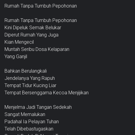
Rumah Tanpa Tumbuh Pepohonan
Rumah Tanpa Tumbuh Pepohonan
Kini Dipeluk Semak Belukar
Diperut Rumah Yang Juga
Kian Mengecil
Muntah Seribu Dosa Kelaparan
Yang Ganjil
Bahkan Berulangkali
Jendelanya Yang Rapuh
Tempat Tidur Kucing Liar
Tempat Bersenggama Kecoa Menjijikan
Menjelma Jadi Tangan Sedekah
Sangat Memalukan
Padahal Ia Pelayan Tuhan
Telah Dibebastugaskan