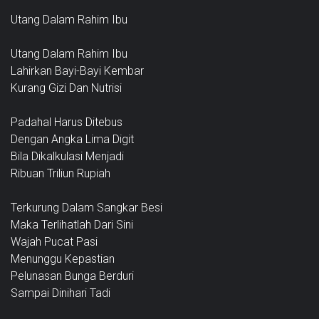
Utang Dalam Rahim Ibu
Utang Dalam Rahim Ibu
Lahirkan Bayi-Bayi Kembar
Kurang Gizi Dan Nutrisi
Padahal Harus Ditebus
Dengan Angka Lima Digit
Bila Dikalkulasi Menjadi
Ribuan Triliun Rupiah
Terkurung Dalam Sangkar Besi
Maka Terlihatlah Dari Sini
Wajah Pucat Pasi
Menunggu Kepastian
Pelunasan Bunga Berduri
Sampai Dinihari Tadi