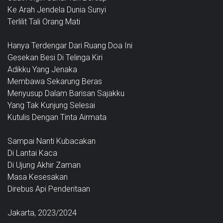
Ke Arah Jendela Dunia Sunyi
Terlilit Tali Orang Mati
Hanya Terdengar Dari Ruang Doa Ini
Gesekan Besi Di Telinga Kiri
Adikku Yang Jenaka
Membawa Sekarung Beras
Menyusup Dalam Barisan Sajakku
Yang Tak Kunjung Selesai
Kutulis Dengan Tinta Airmata
Sampai Nanti Kubacakan
Di Lantai Kaca
Di Ujung Akhir Zaman
Masa Kesesakan
Direbus Api Penderitaan
Jakarta, 2023/2024