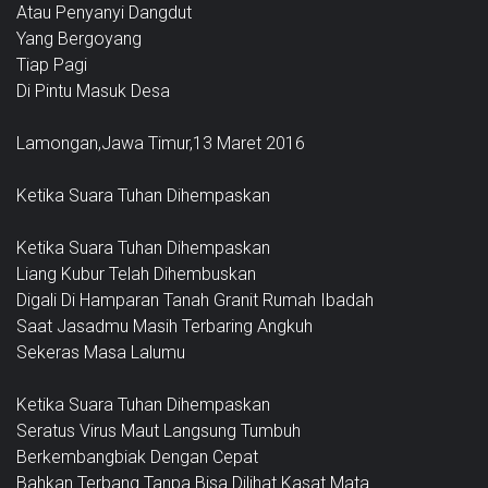
Atau Penyanyi Dangdut
Yang Bergoyang
Tiap Pagi
Di Pintu Masuk Desa
Lamongan,Jawa Timur,13 Maret 2016
Ketika Suara Tuhan Dihempaskan
Ketika Suara Tuhan Dihempaskan
Liang Kubur Telah Dihembuskan
Digali Di Hamparan Tanah Granit Rumah Ibadah
Saat Jasadmu Masih Terbaring Angkuh
Sekeras Masa Lalumu
Ketika Suara Tuhan Dihempaskan
Seratus Virus Maut Langsung Tumbuh
Berkembangbiak Dengan Cepat
Bahkan Terbang Tanpa Bisa Dilihat Kasat Mata