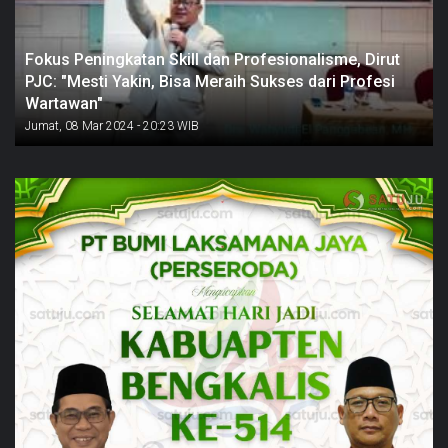
Fokus Peningkatan Skill dan Profesionalisme, Dirut
PJC: "Mesti Yakin, Bisa Meraih Sukses dari Profesi
Wartawan"
Jumat, 08 Mar 2024 - 20:23 WIB