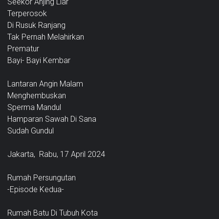
Seekor Anjing Liar
Terperosok
Di Rusuk Ranjang
Tak Pernah Melahirkan
Prematur
Bayi- Bayi Kembar
Lantaran Angin Malam
Menghembuskan
Sperma Mandul
Hamparan Sawah Di Sana
Sudah Gundul
Jakarta, Rabu, 17 April 2024
Rumah Persungutan
-Episode Kedua-
Rumah Batu Di Tubuh Kota