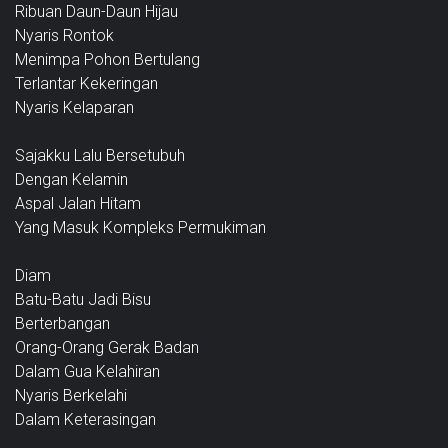
Ribuan Daun-Daun Hijau
Nyaris Rontok
Menimpa Pohon Bertulang
Terlantar Kekeringan
Nyaris Kelaparan
Sajakku Lalu Bersetubuh
Dengan Kelamin
Aspal Jalan Hitam
Yang Masuk Kompleks Permukiman
Diam
Batu-Batu Jadi Bisu
Berterbangan
Orang-Orang Gerak Badan
Dalam Gua Kelahiran
Nyaris Berkelahi
Dalam Keterasingan