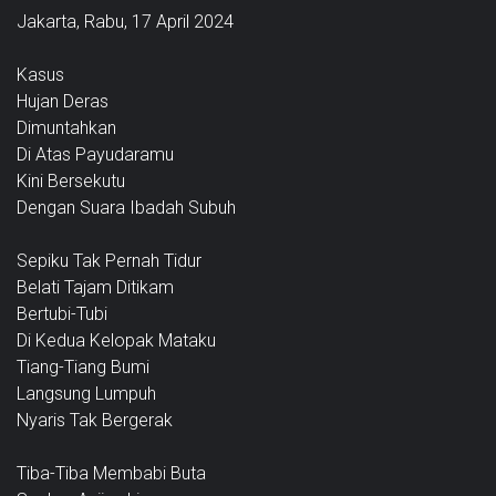
Jakarta, Rabu, 17 April 2024
Kasus
Hujan Deras
Dimuntahkan
Di Atas Payudaramu
Kini Bersekutu
Dengan Suara Ibadah Subuh
Sepiku Tak Pernah Tidur
Belati Tajam Ditikam
Bertubi-Tubi
Di Kedua Kelopak Mataku
Tiang-Tiang Bumi
Langsung Lumpuh
Nyaris Tak Bergerak
Tiba-Tiba Membabi Buta