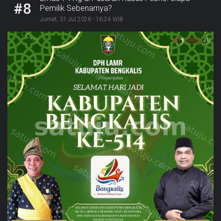
#8
Pemilik Sebenarnya?
Jumat, 31 Jul 2026 - 16:24 WIB