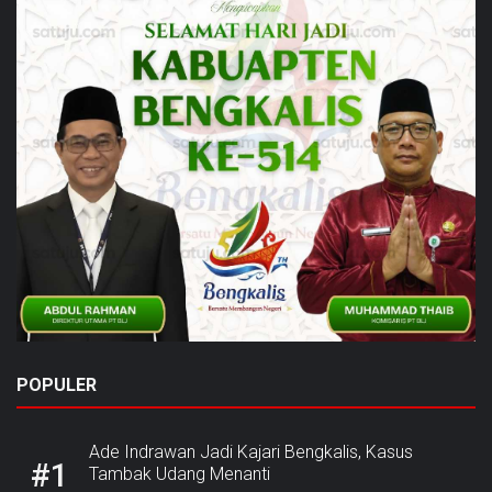
POPULER
Ade Indrawan Jadi Kajari Bengkalis, Kasus
#1
Tambak Udang Menanti