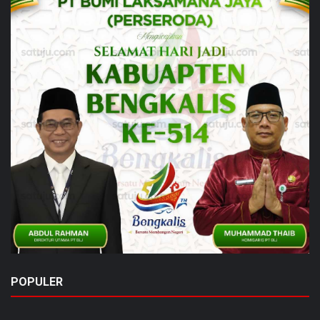
POPULER