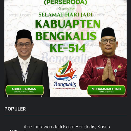
POPULER
Ade Indrawan Jadi Kajari Bengkalis, Kasus