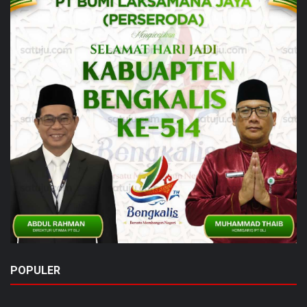
POPULER