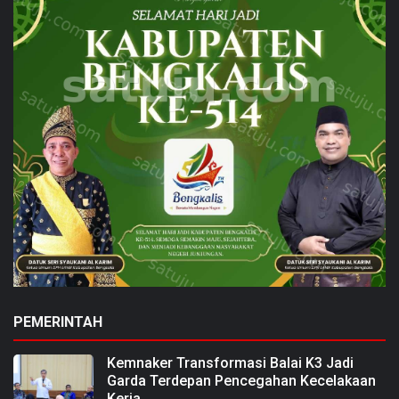
PEMERINTAH
Kemnaker Transformasi Balai K3 Jadi
Garda Terdepan Pencegahan Kecelakaan
Kerja