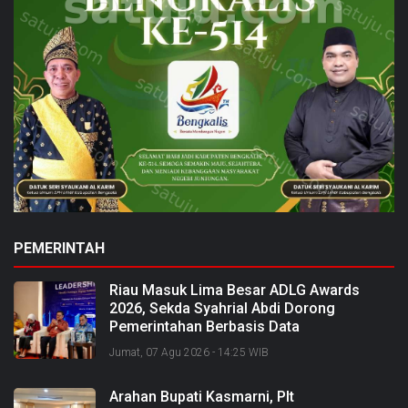
PEMERINTAH
Riau Masuk Lima Besar ADLG Awards
2026, Sekda Syahrial Abdi Dorong
Pemerintahan Berbasis Data
Jumat, 07 Agu 2026 - 14:25 WIB
Arahan Bupati Kasmarni, Plt