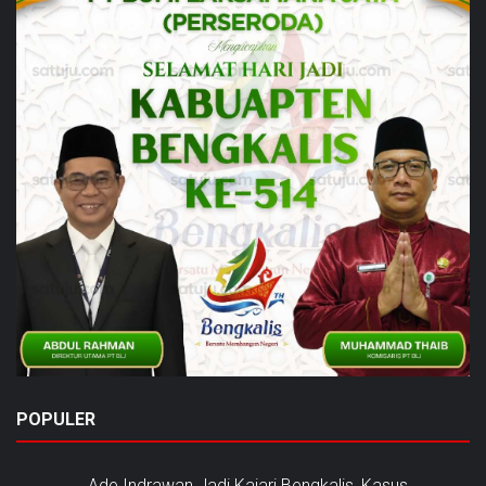
POPULER
Ade Indrawan Jadi Kajari Bengkalis, Kasus