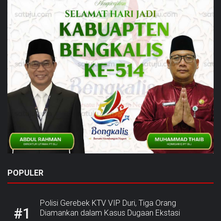
POPULER
Polisi Gerebek KTV VIP Duri, Tiga Orang
#1
Diamankan dalam Kasus Dugaan Ekstasi