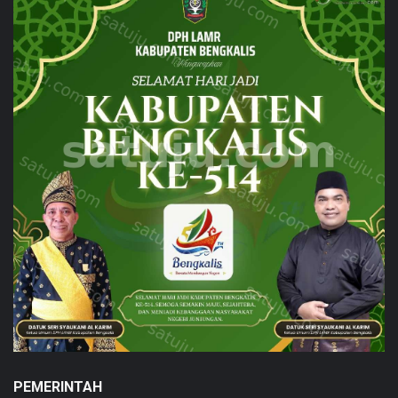
PEMERINTAH