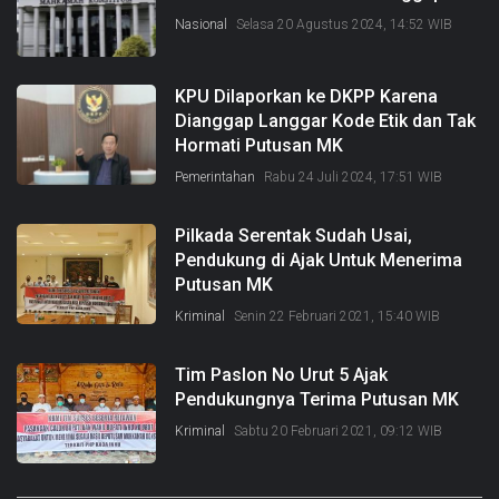
Nasional
Selasa 20 Agustus 2024, 14:52 WIB
KPU Dilaporkan ke DKPP Karena
Dianggap Langgar Kode Etik dan Tak
Hormati Putusan MK
Pemerintahan
Rabu 24 Juli 2024, 17:51 WIB
Pilkada Serentak Sudah Usai,
Pendukung di Ajak Untuk Menerima
Putusan MK
Kriminal
Senin 22 Februari 2021, 15:40 WIB
Tim Paslon No Urut 5 Ajak
Pendukungnya Terima Putusan MK
Kriminal
Sabtu 20 Februari 2021, 09:12 WIB