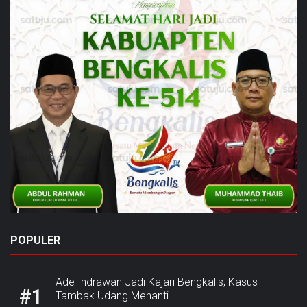
POPULER
Ade Indrawan Jadi Kajari Bengkalis, Kasus
#1
Tambak Udang Menanti