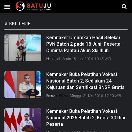
#
SKILLHUB
Kemnaker Umumkan Hasil Seleksi
PVN Batch 2 pada 18 Juni, Peserta
Diminta Pantau Akun Skillhub
Nasional
Senin 15 Juni 2026, 10:45 WIB
Kemnaker Buka Pelatihan Vokasi
Nasional Batch 2, Sediakan 24
Kejuruan dan Sertifikasi BNSP Gratis
Pemerintahan
Minggu 31 Mei 2026, 17:20 WIB
Kemnaker Buka Pelatihan Vokasi
Nasional 2026 Batch 2, Kuota 30 Ribu
Peserta