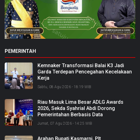
PEMERINTAH
Kemnaker Transformasi Balai K3 Jadi
Garda Terdepan Pencegahan Kecelakaan
Kerja
Sabtu, 08 Agu 2026 - 18:19 WIB
Riau Masuk Lima Besar ADLG Awards
2026, Sekda Syahrial Abdi Dorong
Pemerintahan Berbasis Data
Jumat, 07 Agu 2026 - 14:25 WIB
Arahan Bupati Kasmarni, Plt