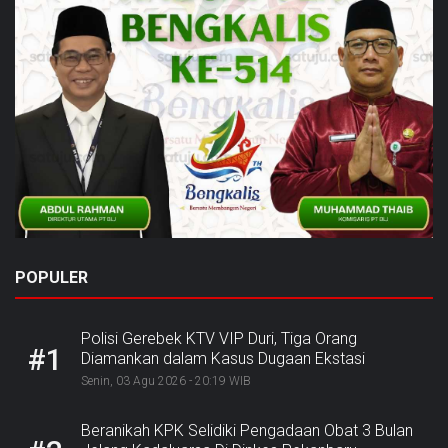
POPULER
Polisi Gerebek KTV VIP Duri, Tiga Orang
#1
Diamankan dalam Kasus Dugaan Ekstasi
Senin, 03 Agu 2026 - 20:19 WIB
Beranikah KPK Selidiki Pengadaan Obat 3 Bulan