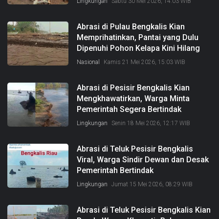
Lingkungan
Sabtu 30 Mei 2026, 14:03 WIB
Abrasi di Pulau Bengkalis Kian
Memprihatinkan, Pantai yang Dulu
Dipenuhi Pohon Kelapa Kini Hilang
Nasional
Kamis 21 Mei 2026, 15:03 WIB
Abrasi di Pesisir Bengkalis Kian
Mengkhawatirkan, Warga Minta
Pemerintah Segera Bertindak
Lingkungan
Senin 18 Mei 2026, 12:17 WIB
Abrasi di Teluk Pesisir Bengkalis
Viral, Warga Sindir Dewan dan Desak
Pemerintah Bertindak
Lingkungan
Jumat 15 Mei 2026, 08:29 WIB
Abrasi di Teluk Pesisir Bengkalis Kian