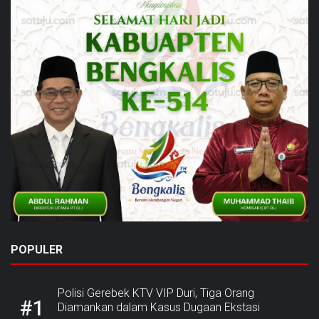
POPULER
Polisi Gerebek KTV VIP Duri, Tiga Orang
#1
Diamankan dalam Kasus Dugaan Ekstasi