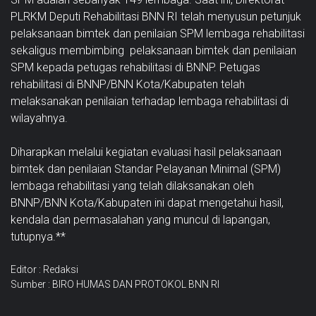
PLRKM Deputi Rehabilitasi BNN RI telah menyusun petunjuk
pelaksanaan bimtek dan penilaian SPM lembaga rehabilitasi
sekaligus membimbing pelaksanaan bimtek dan penilaian
SPM kepada petugas rehabilitasi di BNNP. Petugas
rehabilitasi di BNNP/BNN Kota/Kabupaten telah
melaksanakan penilaian terhadap lembaga rehabilitasi di
wilayahnya.
Diharapkan melalui kegiatan evaluasi hasil pelaksanaan
bimtek dan penilaian Standar Pelayanan Minimal (SPM)
lembaga rehabilitasi yang telah dilaksanakan oleh
BNNP/BNN Kota/Kabupaten ini dapat mengetahui hasil,
kendala dan permasalahan yang muncul di lapangan,
tutupnya.**
Editor : Redaksi
Sumber : BIRO HUMAS DAN PROTOKOL BNN RI