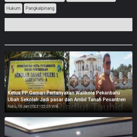
Hukum
Pangkalpinang
BERITA TERKAIT
Ketua PP Gamari Pertanyakan Walikota Pekanbaru
Ubah Sekolah Jadi pasar dan Ambil Tanah Pesantren
Rabu, 05 Jan 2022 - 22:25 WIB