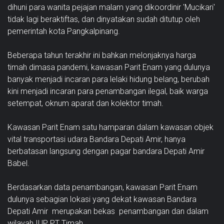
dihuni para wanita pejajan malam yang dikoordinir 'Mucikari'
tidak lagi beraktiftas, dan dinyatakan sudah ditutup oleh
pemerintah kota Pangkalpinang.
Beberapa tahun terakhir ini bahkan melonjaknya harga
timah dimasa pandemi, kawasan Parit Enam yang dulunya
banyak menjadi incaran para lelaki hidung belang, berubah
kini menjadi incaran para penambangan ilegal, baik warga
setempat, oknum aparat dan kolektor timah.
Kawasan Parit Enam satu hamparan dalam kawasan objek
vital transportasi udara Bandara Depati Amir, hanya
berbatasan langsung dengan pagar bandara Depati Amir
Babel.
Berdasarkan data penambangan, kawasan Parit Enam
dulunya sebagian lokasi yang dekat kawasan Bandara
Depati Amir merupakan bekas penambangan dan dalam
wilayah IUP PT Timah.