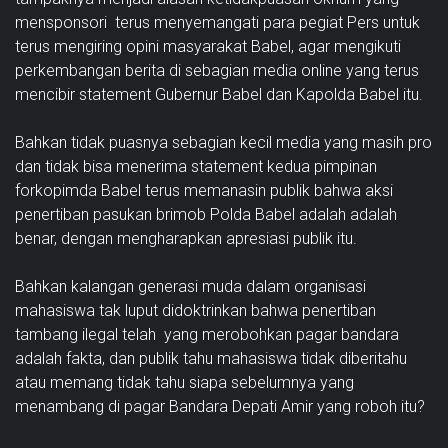
mensponsori terus menyemangati para pegiat Pers untuk
terus mengiring opini masyarakat Babel, agar mengikuti
perkembangan berita di sebagian media online yang terus
mencibir statement Gubernur Babel dan Kapolda Babel itu.
Bahkan tidak puasnya sebagian kecil media yang masih pro
dan tidak bisa menerima statement kedua pimpinan
forkopimda Babel terus memanasin publik bahwa aksi
penertiban pasukan brimob Polda Babel adalah adalah
benar, dengan mengharapkan apresiasi publik itu.
Bahkan kalangan generasi muda dalam organisasi
mahasiswa tak luput didoktrinkan bahwa penertiban
tambang ilegal telah yang merobohkan pagar bandara
adalah fakta, dan publik tahu mahasiswa tidak diberitahu
atau memang tidak tahu siapa sebelumnya yang
menambang di pagar Bandara Depati Amir yang roboh itu?