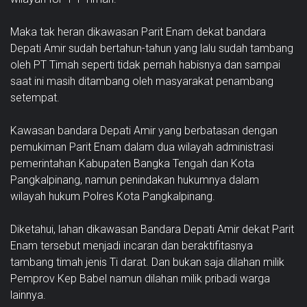
Maka tak heran dikawasan Parit Enam dekat bandara
Depati Amir sudah bertahun-tahun yang lalu sudah tambang
oleh PT Timah seperti tidak pernah habisnya dan sampai
saat ini masih ditambang oleh masyarakat penambang
setempat.
Kawasan bandara Depati Amir yang berbatasan dengan
pemukiman Parit Enam dalam dua wilayah administrasi
pemerintahan Kabupaten Bangka Tengah dan Kota
Pangkalpinang, namun penindakan hukumnya dalam
wilayah hukum Polres Kota Pangkalpinang.
Diketahui, lahan dikawasan Bandara Depati Amir dekat Parit
Enam tersebut menjadi incaran dan beraktifitasnya
tambang timah jenis Ti darat. Dan bukan saja dilahan milik
Pemprov Kep Babel namun dilahan milik pribadi warga
lainnya.