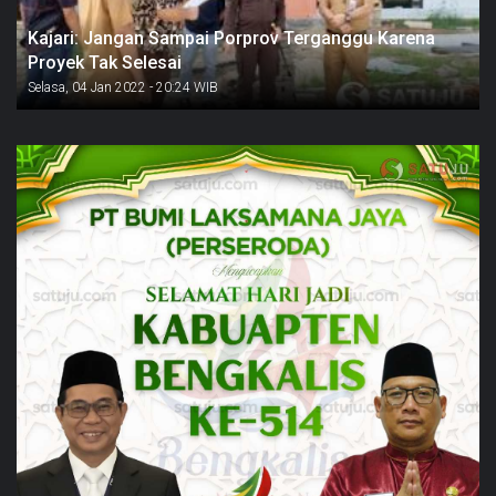
Kajari: Jangan Sampai Porprov Terganggu Karena
Proyek Tak Selesai
Selasa, 04 Jan 2022 - 20:24 WIB