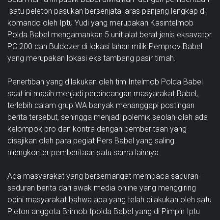
satu peleton pasukan bersenjata laras panjang lengkap di
komando oleh Iptu Yudi yang merupakan Kasintelmob
Polda Babel mengamankan 5 unit alat berat jenis eksavator
PC 200 dan Buldozer di lokasi lahan milik Pemprov Babel
yang merupakan lokasi eks tambang pasir timah.
Penertiban yang dilakukan oleh tim Intelmob Polda Babel
saat ini masih menjadi perbincangan masyarakat Babel,
terlebih dalam grup WA banyak menanggapi postingan
berita tersebut, sehingga menjadi polemik seolah-olah ada
kelompok pro dan kontra dengan pemberitaan yang
disajikan oleh para pegiat Pers Babel yang saling
mengkonter pemberitaan satu sama lainnya.
Ada masyarakat yang bersemangat membaca saduran-
saduran berita dari awak media online yang menggiring
opini masyarakat bahwa apa yang telah dilakukan oleh satu
Pleton anggota Brimob tpolda Babel yang di Pimpin Iptu