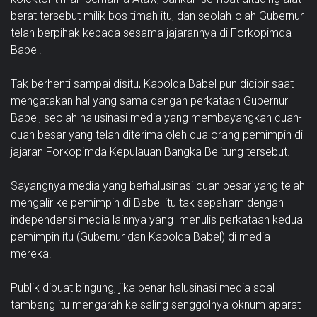
berat tersebut milik bos timah itu, dan seolah-olah Gubernur
telah berpihak kepada sesama jajarannya di Forkopimda
Babel.
Tak berhenti sampai disitu, Kapolda Babel pun dicibir saat
mengatakan hal yang sama dengan perkataan Gubernur
Babel, seolah halusinasi media yang membayangkan cuan-
cuan besar yang telah diterima oleh dua orang pemimpin di
jajaran Forkopimda Kepulauan Bangka Belitung tersebut.
Sayangnya media yang berhalusinasi cuan besar yang telah
mengalir ke pemimpin di Babel itu tak sepaham dengan
independensi media lainnya yang menulis perkataan kedua
pemimpin itu (Gubernur dan Kapolda Babel) di media
mereka.
Publik dibuat bingung, jika benar halusinasi media soal
tambang itu mengarah ke saling senggolnya oknum aparat