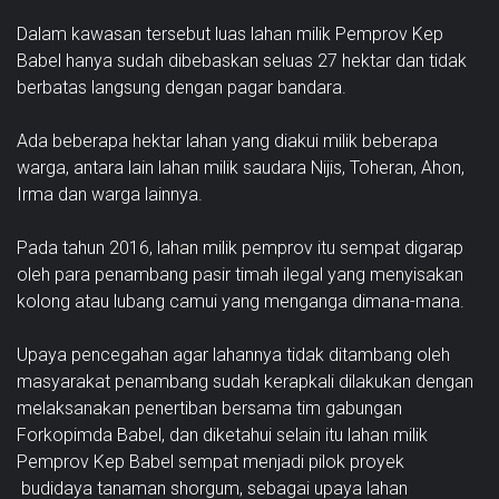
Dalam kawasan tersebut luas lahan milik Pemprov Kep
Babel hanya sudah dibebaskan seluas 27 hektar dan tidak
berbatas langsung dengan pagar bandara.
Ada beberapa hektar lahan yang diakui milik beberapa
warga, antara lain lahan milik saudara Nijis, Toheran, Ahon,
Irma dan warga lainnya.
Pada tahun 2016, lahan milik pemprov itu sempat digarap
oleh para penambang pasir timah ilegal yang menyisakan
kolong atau lubang camui yang menganga dimana-mana.
Upaya pencegahan agar lahannya tidak ditambang oleh
masyarakat penambang sudah kerapkali dilakukan dengan
melaksanakan penertiban bersama tim gabungan
Forkopimda Babel, dan diketahui selain itu lahan milik
Pemprov Kep Babel sempat menjadi pilok proyek
budidaya tanaman shorgum, sebagai upaya lahan