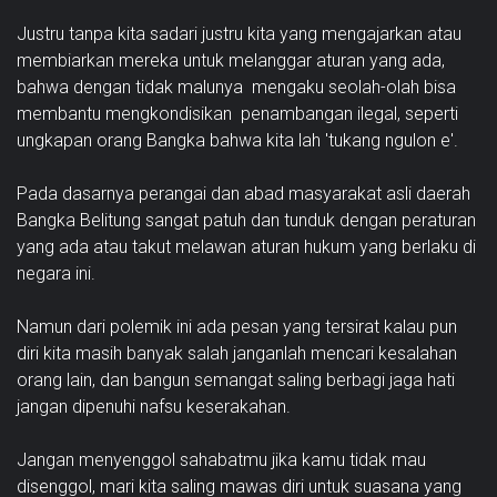
Justru tanpa kita sadari justru kita yang mengajarkan atau
membiarkan mereka untuk melanggar aturan yang ada,
bahwa dengan tidak malunya mengaku seolah-olah bisa
membantu mengkondisikan penambangan ilegal, seperti
ungkapan orang Bangka bahwa kita lah 'tukang ngulon e'.
Pada dasarnya perangai dan abad masyarakat asli daerah
Bangka Belitung sangat patuh dan tunduk dengan peraturan
yang ada atau takut melawan aturan hukum yang berlaku di
negara ini.
Namun dari polemik ini ada pesan yang tersirat kalau pun
diri kita masih banyak salah janganlah mencari kesalahan
orang lain, dan bangun semangat saling berbagi jaga hati
jangan dipenuhi nafsu keserakahan.
Jangan menyenggol sahabatmu jika kamu tidak mau
disenggol, mari kita saling mawas diri untuk suasana yang