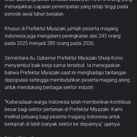
menunjukkan capaian penempatan yang tetap tinggi pada
periode awal tahun berjalan.
Khusus di Prefektur Miyazaki, jumlah peserta magang
Indonesia juga mengalami peningkatan dari 243 orang
pada 2025 menjadi 285 orang pada 2026.
Sementara itu, Gubernur Prefektur Miyazaki Shunji Kono
menyambut baik kerja sama tersebut. Ia menegaskan
bahwa Prefektur Miyazaki saat ini menghadapi tantangan
depopulasi sehingga membutuhkan peserta magang asing
untuk mendukung berbagai sektor industri.
“Keberadaan warga Indonesia telah memberikan kontribusi
besar bagi sektor pertanian di Prefektur Miyazaki. Kami
melihat peluang bagi peserta magang Indonesia untuk
berkiprah di lebih banyak sektor ke depannya,” ujarnya.