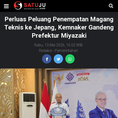
Perluas Peluang Penempatan Magang
Teknis ke Jepang, Kemnaker Gandeng
Prefektur Miyazaki
Rabu, 13 Mei 2026, 16:02 WIB
Redaksi
-
Pemerintahan