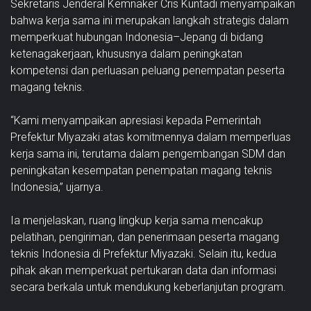
Sekretaris Jenderal Kemnaker Cris Kuntadi menyampaikan
bahwa kerja sama ini merupakan langkah strategis dalam
memperkuat hubungan Indonesia–Jepang di bidang
ketenagakerjaan, khususnya dalam peningkatan
kompetensi dan perluasan peluang penempatan peserta
magang teknis.
“Kami menyampaikan apresiasi kepada Pemerintah
Prefektur Miyazaki atas komitmennya dalam memperluas
kerja sama ini, terutama dalam pengembangan SDM dan
peningkatan kesempatan penempatan magang teknis
Indonesia,” ujarnya.
Ia menjelaskan, ruang lingkup kerja sama mencakup
pelatihan, pengiriman, dan penerimaan peserta magang
teknis Indonesia di Prefektur Miyazaki. Selain itu, kedua
pihak akan memperkuat pertukaran data dan informasi
secara berkala untuk mendukung keberlanjutan program.