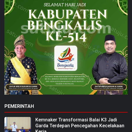
PEMERINTAH
Kemnaker Transformasi Balai K3 Jadi
Garda Terdepan Pencegahan Kecelakaan
Kerja