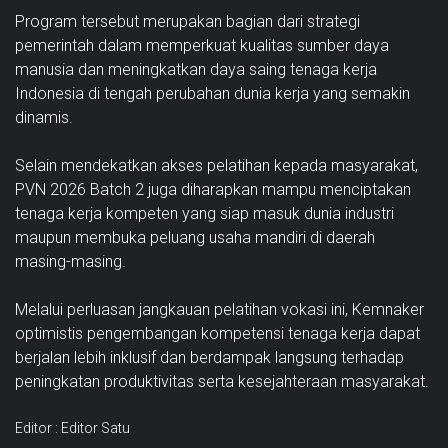
Program tersebut merupakan bagian dari strategi
pemerintah dalam memperkuat kualitas sumber daya
manusia dan meningkatkan daya saing tenaga kerja
Indonesia di tengah perubahan dunia kerja yang semakin
dinamis.
Selain mendekatkan akses pelatihan kepada masyarakat,
PVN 2026 Batch 2 juga diharapkan mampu menciptakan
tenaga kerja kompeten yang siap masuk dunia industri
maupun membuka peluang usaha mandiri di daerah
masing-masing.
Melalui perluasan jangkauan pelatihan vokasi ini, Kemnaker
optimistis pengembangan kompetensi tenaga kerja dapat
berjalan lebih inklusif dan berdampak langsung terhadap
peningkatan produktivitas serta kesejahteraan masyarakat.
Editor : Editor Satu