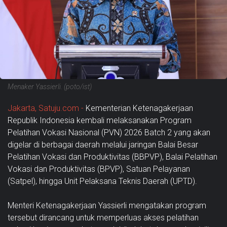
Menaker Yassierli. (poto/ist)
Jakarta, Satuju.com -
Kementerian Ketenagakerjaan
Republik Indonesia kembali melaksanakan Program
Pelatihan Vokasi Nasional (PVN) 2026 Batch 2 yang akan
digelar di berbagai daerah melalui jaringan Balai Besar
Pelatihan Vokasi dan Produktivitas (BBPVP), Balai Pelatihan
Vokasi dan Produktivitas (BPVP), Satuan Pelayanan
(Satpel), hingga Unit Pelaksana Teknis Daerah (UPTD).
Menteri Ketenagakerjaan Yassierli mengatakan program
tersebut dirancang untuk memperluas akses pelatihan