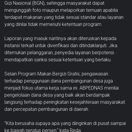
Gizi Nasional (BGN), sehingga masyarakat dapat
mengunggah foto maupun melaporkan temuan apabila
terdapat makanan yang tidak sesuai standar atau layanan
yang dinilai tidak memenuhi ketentuan program.
Laporan yang masuk nantinya akan diteruskan kepada
instansi terkait untuk diverifikasi dan ditindaklanjuti. Jika
ditemukan pelanggaran, penyedia layanan berpotensi
mendapatkan sanksi sesuai ketentuan yang berlaku.
Selain Program Makan Bergizi Gratis, pengawasan
terhadap penggunaan dana pembangunan desa juga
menjadi fokus utama kerja sama ini. ABPEDNAS menilai
pengelolaan dana desa yang baik akan berdampak
langsung terhadap peningkatan kesejahteraan masyarakat
dan percepatan pembangunan di daerah.
“Kita berusaha supaya apa yang diinginkan di pusat sampai
ke bawah seratus persen,” kata Reda.