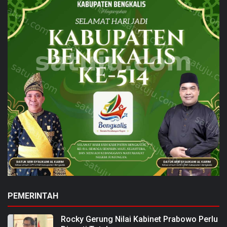
PEMERINTAH
Rocky Gerung Nilai Kabinet Prabowo Perlu