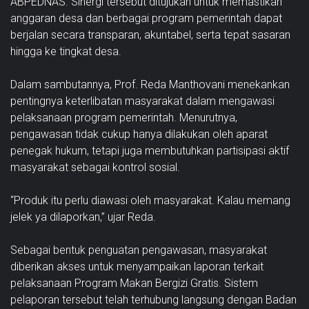
ABPEDNAS. Sinergi tersebut ditujukan untuk memastikan
anggaran desa dan berbagai program pemerintah dapat
berjalan secara transparan, akuntabel, serta tepat sasaran
hingga ke tingkat desa.
Dalam sambutannya, Prof. Reda Manthovani menekankan
pentingnya keterlibatan masyarakat dalam mengawasi
pelaksanaan program pemerintah. Menurutnya,
pengawasan tidak cukup hanya dilakukan oleh aparat
penegak hukum, tetapi juga membutuhkan partisipasi aktif
masyarakat sebagai kontrol sosial.
“Produk itu perlu diawasi oleh masyarakat. Kalau memang
jelek ya dilaporkan,” ujar Reda.
Sebagai bentuk penguatan pengawasan, masyarakat
diberikan akses untuk menyampaikan laporan terkait
pelaksanaan Program Makan Bergizi Gratis. Sistem
pelaporan tersebut telah terhubung langsung dengan Badan