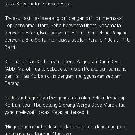
Raya Kecamatan Singkep Barat.
"Pelaku Laki - laki seorang diri, dengan ciri - ciri memakai
Topi berwarna Hitam, Sebo berwarna Hitam, Kacamata
berwarna Hitam, Baju berwarna Hitam, Dan Celana Panjang
berwarna Biru Serta membawa sebilah Parang, " Jelas IPTU
Bakri
Kemudian, Tas Korban yang berisi Anggaran Dana Desa
(ADD) Marok Tua tersebut ditarik oleh Pelaku dari samping
dan Tali Tas Korban diiris dengan menggunakan sebilah
Parang.
Pada saat terjadinya Pengancaman oleh Pelaku terhadap
Korban, tiba - tiba datang 2 orang Warga Desa Marok Tua
yang melewati Lokasi Kejadian tersebut.
"Hingga membuat Pelaku lari ketakutan dan langsung pergi
meninggalkan Korban, " Ujarnya