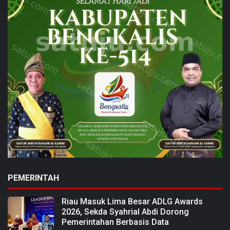
PEMERINTAH
Riau Masuk Lima Besar ADLG Awards
2026, Sekda Syahrial Abdi Dorong
Pemerintahan Berbasis Data