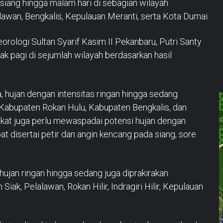
 siang hingga malam hari di sebagian wilayah
lawan, Bengkalis, Kepulauan Meranti, serta Kota Dumai.
ologi Sultan Syarif Kasim II Pekanbaru, Putri Santy
jak pagi di sejumlah wilayah berdasarkan hasil
, hujan dengan intensitas ringan hingga sedang
h Kabupaten Rokan Hulu, Kabupaten Bengkalis, dan
kat juga perlu mewaspadai potensi hujan dengan
at disertai petir dan angin kencang pada siang, sore
 hujan ringan hingga sedang juga diprakirakan
ak, Pelalawan, Rokan Hilir, Indragiri Hilir, Kepulauan