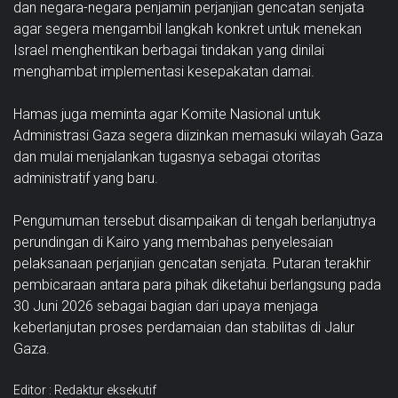
dan negara-negara penjamin perjanjian gencatan senjata
agar segera mengambil langkah konkret untuk menekan
Israel menghentikan berbagai tindakan yang dinilai
menghambat implementasi kesepakatan damai.
Hamas juga meminta agar Komite Nasional untuk
Administrasi Gaza segera diizinkan memasuki wilayah Gaza
dan mulai menjalankan tugasnya sebagai otoritas
administratif yang baru.
Pengumuman tersebut disampaikan di tengah berlanjutnya
perundingan di Kairo yang membahas penyelesaian
pelaksanaan perjanjian gencatan senjata. Putaran terakhir
pembicaraan antara para pihak diketahui berlangsung pada
30 Juni 2026 sebagai bagian dari upaya menjaga
keberlanjutan proses perdamaian dan stabilitas di Jalur
Gaza.
Editor : Redaktur eksekutif