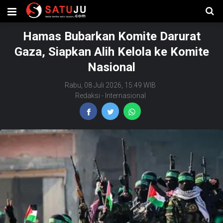
Hamas Bubarkan Komite Darurat
Gaza, Siapkan Alih Kelola ke Komite
Nasional
Rabu, 08 Juli 2026, 15:49 WIB
Redaksi
-
Internasional