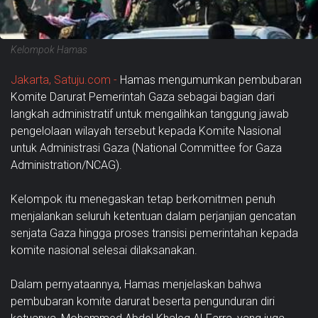
Kelompok Hamas
Jakarta, Satuju.com -
Hamas mengumumkan pembubaran
Komite Darurat Pemerintah Gaza sebagai bagian dari
langkah administratif untuk mengalihkan tanggung jawab
pengelolaan wilayah tersebut kepada Komite Nasional
untuk Administrasi Gaza (National Committee for Gaza
Administration/NCAG).
Kelompok itu menegaskan tetap berkomitmen penuh
menjalankan seluruh ketentuan dalam perjanjian gencatan
senjata Gaza hingga proses transisi pemerintahan kepada
komite nasional selesai dilaksanakan.
Dalam pernyataannya, Hamas menjelaskan bahwa
pembubaran komite darurat beserta pengunduran diri