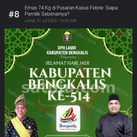
Emas 74 Kg di Pusaran Kasus Febrie: Siapa
#8
Pemilik Sebenarnya?
Jumat, 31 Jul 2026 - 16:24 WIB