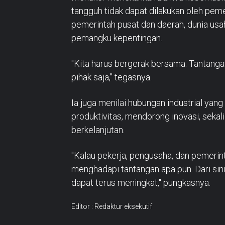
tangguh tidak dapat dilakukan oleh peme
pemerintah pusat dan daerah, dunia usaha
pemangku kepentingan.
"Kita harus bergerak bersama. Tantangan
pihak saja," tegasnya.
Ia juga menilai hubungan industrial ya
produktivitas, mendorong inovasi, seka
berkelanjutan.
"Kalau pekerja, pengusaha, dan pemerint
menghadapi tantangan apa pun. Dari sin
dapat terus meningkat," pungkasnya.
Editor : Redaktur eksekutif