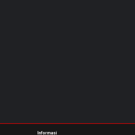
Informasi