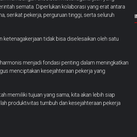
rintah semata. Diperlukan kolaborasi yang erat antara
, serikat pekerja, perguruan tinggi, serta seluruh
 ketenagakerjaan tidak bisa diselesaikan oleh satu
ng harmonis menjadi fondasi penting dalam meningkatkan
ligus menciptakan kesejahteraan pekerja yang
ah memiliki tujuan yang sama, kita akan lebih siap
ilah produktivitas tumbuh dan kesejahteraan pekerja