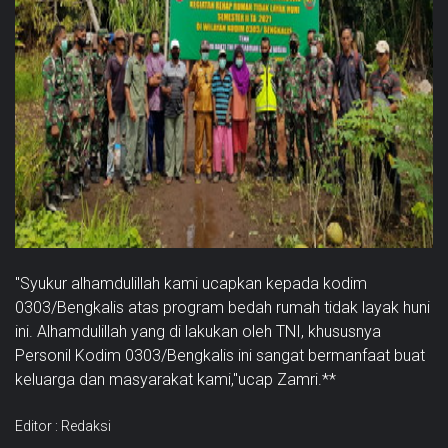
"Syukur alhamdulillah kami ucapkan kepada kodim
0303/Bengkalis atas program bedah rumah tidak layak huni
ini. Alhamdulillah yang di lakukan oleh TNI, khususnya
Personil Kodim 0303/Bengkalis ini sangat bermanfaat buat
keluarga dan masyarakat kami,"ucap Zamri.**
Editor : Redaksi