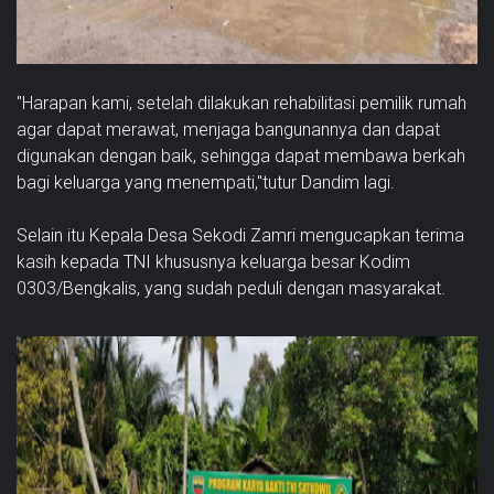
"Harapan kami, setelah dilakukan rehabilitasi pemilik rumah
agar dapat merawat, menjaga bangunannya dan dapat
digunakan dengan baik, sehingga dapat membawa berkah
bagi keluarga yang menempati,"tutur Dandim lagi.
Selain itu Kepala Desa Sekodi Zamri mengucapkan terima
kasih kepada TNI khususnya keluarga besar Kodim
0303/Bengkalis, yang sudah peduli dengan masyarakat.