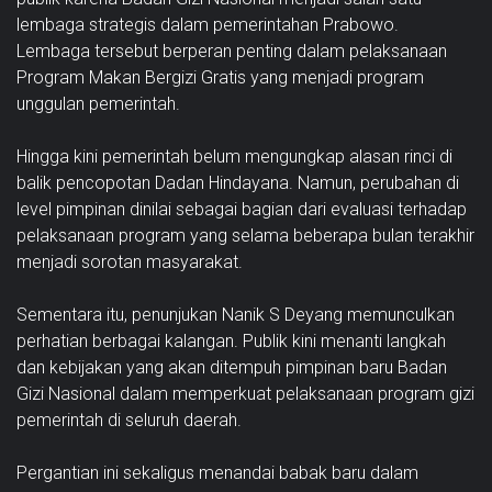
lembaga strategis dalam pemerintahan Prabowo.
Lembaga tersebut berperan penting dalam pelaksanaan
Program Makan Bergizi Gratis yang menjadi program
unggulan pemerintah.
Hingga kini pemerintah belum mengungkap alasan rinci di
balik pencopotan Dadan Hindayana. Namun, perubahan di
level pimpinan dinilai sebagai bagian dari evaluasi terhadap
pelaksanaan program yang selama beberapa bulan terakhir
menjadi sorotan masyarakat.
Sementara itu, penunjukan Nanik S Deyang memunculkan
perhatian berbagai kalangan. Publik kini menanti langkah
dan kebijakan yang akan ditempuh pimpinan baru Badan
Gizi Nasional dalam memperkuat pelaksanaan program gizi
pemerintah di seluruh daerah.
Pergantian ini sekaligus menandai babak baru dalam