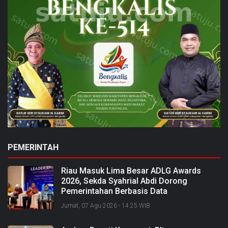
PEMERINTAH
Riau Masuk Lima Besar ADLG Awards
2026, Sekda Syahrial Abdi Dorong
Pemerintahan Berbasis Data
Jumat, 07 Agu 2026 - 14:25 WIB