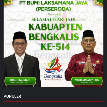
POPULER