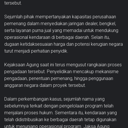
tersebut.
Sejumlah pihak mempertanyakan kapasitas perusahaan
pemenang dalam menyediakan jaringan dealer, bengkel,
serta layanan purna jual yang memadai untuk mendukung
operasional kendaraan di berbagai daerah. Selain itu,
dugaan ketidaksesuaian harga dan potensi kerugian negara
turut menjadi perhatian penyidik.
Kejaksaan Agung saat ini terus mengusut rangkaian proses
pengadaan tersebut. Penyelidikan mencakup mekanisme
pengadaan, penentuan pemenang, hingga penggunaan
anggaran negara dalam proyek tersebut.
Dalam perkembangan kasus, sejumlah nama yang
sebelumnya terkait dengan pengelolaan program telah
menjalani proses hukum. Sementara itu, kendaraan yang
telah didistribusikan ke berbagai daerah tetap digunakan
untuk menunjang operasional program. Jaksa Agung