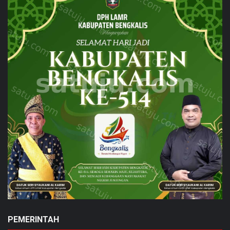
PEMERINTAH