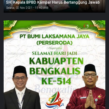
SH: Kepala BPBD Kampar Harus Bertanggung Jawab
Selasa, 02 Nov 2021 - 15:40 WIB