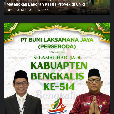
Matangkan Laporan Kasus Proyek di UNRI
Kamis, 09 Des 2021 - 18:22 WIB