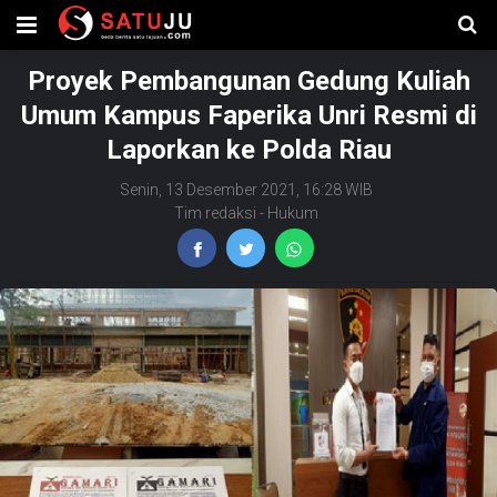
Proyek Pembangunan Gedung Kuliah
Umum Kampus Faperika Unri Resmi di
Laporkan ke Polda Riau
Senin, 13 Desember 2021, 16:28 WIB
Tim redaksi
-
Hukum