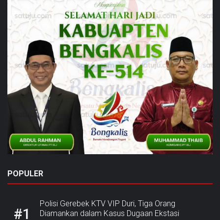
POPULER
Polisi Gerebek KTV VIP Duri, Tiga Orang
#1
Diamankan dalam Kasus Dugaan Ekstasi