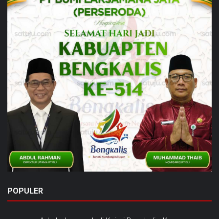
POPULER