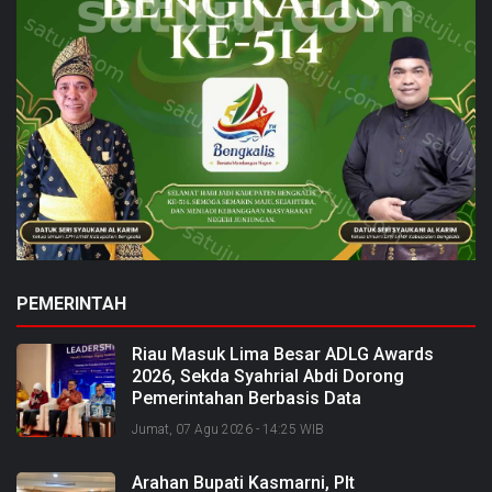
PEMERINTAH
Riau Masuk Lima Besar ADLG Awards
2026, Sekda Syahrial Abdi Dorong
Pemerintahan Berbasis Data
Jumat, 07 Agu 2026 - 14:25 WIB
Arahan Bupati Kasmarni, Plt