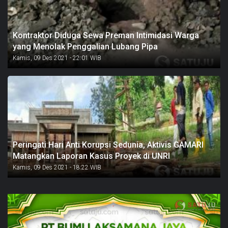
Kontraktor Diduga Sewa Preman Intimidasi Warga
yang Menolak Penggalian Lubang Pipa
Kamis, 09 Des 2021 - 22:01 WIB
Peringati Hari Anti Korupsi Sedunia, Aktivis GAMARI
Matangkan Laporan Kasus Proyek di UNRI
Kamis, 09 Des 2021 - 18:22 WIB